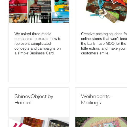
We asked three media
Creative packaging ideas fo
companies to explain how to
online stores that won't bre
represent complicated
the bank - use MOO for the
concepts and campaigns on
little extras, and make your
a simple Business Card.
customers smile.
ShineyObject by
Weihnachts-
Hancoli
Mailings