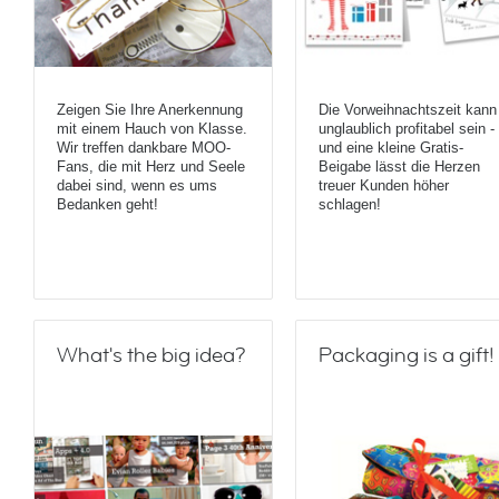
Zeigen Sie Ihre Anerkennung
Die Vorweihnachtszeit kann
mit einem Hauch von Klasse.
unglaublich profitabel sein -
Wir treffen dankbare MOO-
und eine kleine Gratis-
Fans, die mit Herz und Seele
Beigabe lässt die Herzen
dabei sind, wenn es ums
treuer Kunden höher
Bedanken geht!
schlagen!
What's the big idea?
Packaging is a gift!