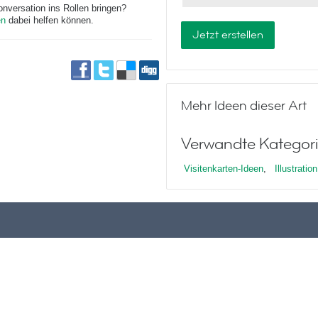
nversation ins Rollen bringen?
en
dabei helfen können.
Jetzt erstellen
Mehr Ideen dieser Art
Verwandte Kategori
Visitenkarten-Ideen
,
Illustration