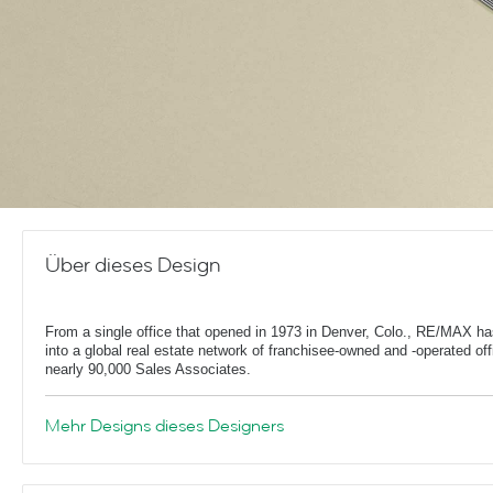
Über dieses Design
From a single office that opened in 1973 in Denver, Colo., RE/MAX h
into a global real estate network of franchisee-owned and -operated off
nearly 90,000 Sales Associates.
Mehr Designs dieses Designers