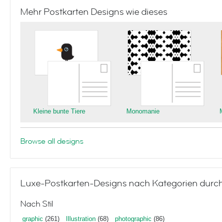
Mehr Postkarten Designs wie dieses
Kleine bunte Tiere
Monomanie
Browse all designs
Luxe-Postkarten-Designs nach Kategorien durc
Nach Stil
graphic
(261)
Illustration
(68)
photographic
(86)