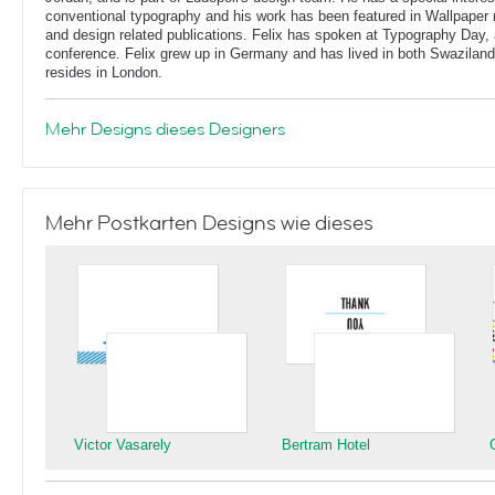
conventional typography and his work has been featured in Wallpaper
and design related publications. Felix has spoken at Typography Day, 
conference. Felix grew up in Germany and has lived in both Swaziland
resides in London.
Mehr Designs dieses Designers
Mehr Postkarten Designs wie dieses
Victor Vasarely
Bertram Hotel