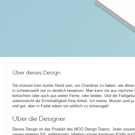
Über dieses Design
Sie müssen kein bunter Hund sein, um Charakter zu haben, wie diese
in schwarzweiß nur zu deutlich beweisen. Man kann sie aus nächster
betrachten oder auch aus weiter Ferne, oder beides. Und die Farbgeb
unterstreicht die Ernsthaftigkeit Ihrer Arbeit. Ich meine, Muster sind j
und gut, aber in Farbe wären sie wirklich zu extravagat!
Über die Designer
Dieses Design ist das Produkt des MOO Design Teams. Jeder unserer 
seinen eigenen Stil, andererseits arbeiten unsere kreativen Köpfe auc