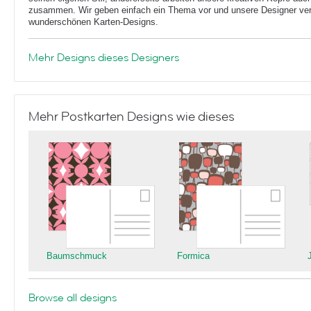
zusammen. Wir geben einfach ein Thema vor und unsere Designer ver
wunderschönen Karten-Designs.
Mehr Designs dieses Designers
Mehr Postkarten Designs wie dieses
Baumschmuck
Formica
Browse all designs