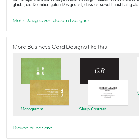
glaubt, die Definition guten Designs ist, dass es sowohl nachhaltig als
Mehr Designs von diesem Designer
More Business Card Designs like this
Monogramm
Sharp Contrast
Browse all designs