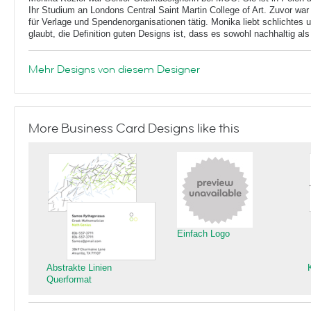
Ihr Studium an Londons Central Saint Martin College of Art. Zuvor war
für Verlage und Spendenorganisationen tätig. Monika liebt schlichtes
glaubt, die Definition guten Designs ist, dass es sowohl nachhaltig als
Mehr Designs von diesem Designer
More Business Card Designs like this
Einfach Logo
Abstrakte Linien
Querformat