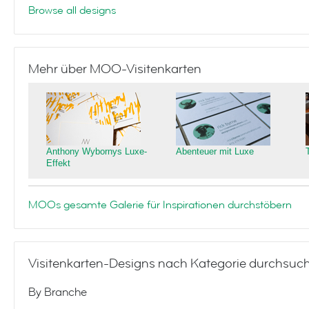
Browse all designs
Mehr über MOO-Visitenkarten
Anthony Wybornys Luxe-
Abenteuer mit Luxe
Effekt
MOOs gesamte Galerie für Inspirationen durchstöbern
Visitenkarten-Designs nach Kategorie durchsuc
By Branche