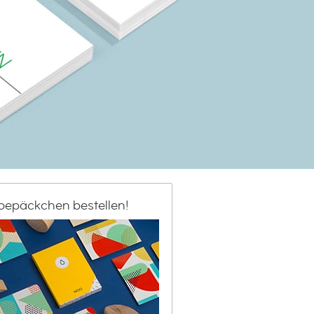
bepäckchen bestellen!