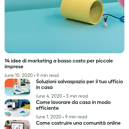
Ispirazione
14 idee di marketing a basso costo per piccole
imprese
June 10, 2020
• 9 min read
Soluzioni salvaspazio per il tuo ufficio
in casa
June 4, 2020
• 3 min read
Come lavorare da casa in modo
efficiente
June 1, 2020
• 9 min read
Come costruire una comunità online