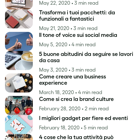
May 22, 2020
• 3 min read
Trasforma i tuoi pacchetti: da
funzionali a fantastici
May 21, 2020
• 3 min read
Il tone of voice sui social media
May 5, 2020
• 4 min read
5 buone abitudini da seguire se lavori
da casa
May 3, 2020
• 3 min read
Come creare una business
experience
March 18, 2020
• 4 min read
Come si crea la brand culture
February 28, 2020
• 2 min read
I migliori gadget per fiere ed eventi
February 18, 2020
• 5 min read
4 cose che la tua attività può