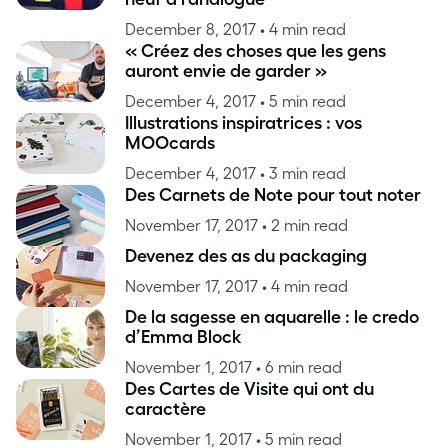
December 8, 2017
• 4 min read
« Créez des choses que les gens
auront envie de garder »
December 4, 2017
• 5 min read
Illustrations inspiratrices : vos
MOOcards
December 4, 2017
• 3 min read
Des Carnets de Note pour tout noter
November 17, 2017
• 2 min read
Devenez des as du packaging
November 17, 2017
• 4 min read
De la sagesse en aquarelle : le credo
d’Emma Block
November 1, 2017
• 6 min read
Des Cartes de Visite qui ont du
caractère
November 1, 2017
• 5 min read