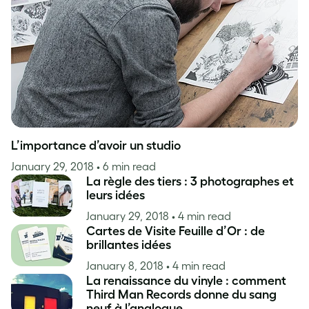
Inspiration
L’importance d’avoir un studio
January 29, 2018
• 6 min read
La règle des tiers : 3 photographes et
leurs idées
January 29, 2018
• 4 min read
Cartes de Visite Feuille d’Or : de
brillantes idées
January 8, 2018
• 4 min read
La renaissance du vinyle : comment
Third Man Records donne du sang
neuf à l’analogue