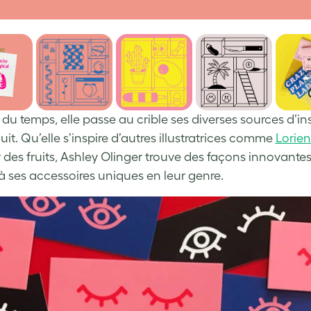
e du temps, elle passe au crible ses diverses sources d’i
it. Qu’elle s’inspire d’autres illustratrices comme
Lorien
 des fruits, Ashley Olinger trouve des façons innovante
à ses accessoires uniques en leur genre.