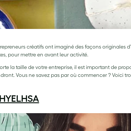
repreneurs créatifs ont imaginé des façons originales d
es, pour mettre en avant leur activité.
rte la taille de votre entreprise, il est important de pro
dront. Vous ne savez pas par où commencer ? Voici troi
HYELHSA