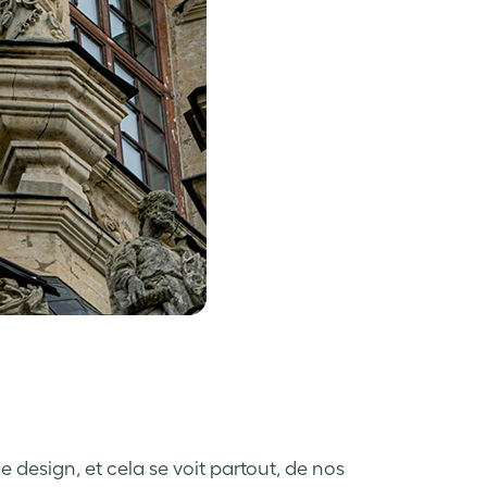
 design, et cela se voit partout, de nos