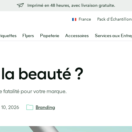
Imprimé en 48 heures, avec livraison gratuite.
France
Pack d'Échantillon
tiquettes
Flyers
Papeterie
Accessoires
Services aux Entre
la beauté ?
 fatalité pour votre marque.
 10, 2026
Branding