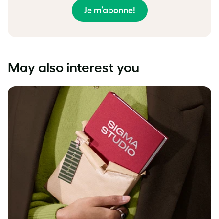
Je m’abonne!
May also interest you