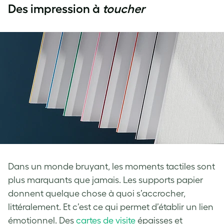
Des impression à
toucher
Dans un monde bruyant, les moments tactiles sont
plus marquants que jamais. Les supports papier
donnent quelque chose à quoi s’accrocher,
littéralement. Et c’est ce qui permet d’établir un lien
émotionnel. Des
cartes de visite
épaisses et