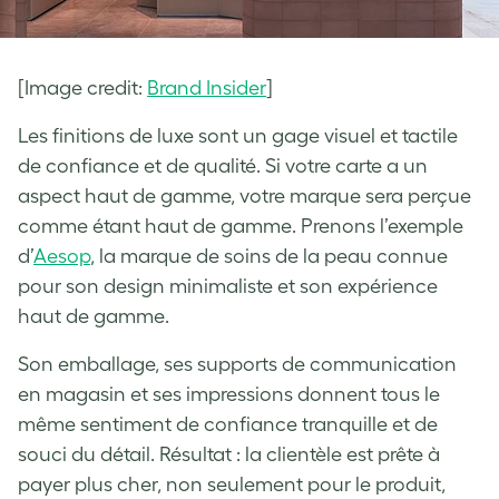
[Image credit:
Brand Insider
]
Les finitions de luxe sont un gage visuel et tactile
de confiance et de qualité. Si votre carte a un
aspect haut de gamme, votre marque sera perçue
comme étant haut de gamme. Prenons l’exemple
d’
Aesop
, la marque de soins de la peau connue
pour son design minimaliste et son expérience
haut de gamme.
Son emballage, ses supports de communication
en magasin et ses impressions donnent tous le
même sentiment de confiance tranquille et de
souci du détail. Résultat : la clientèle est prête à
payer plus cher, non seulement pour le produit,