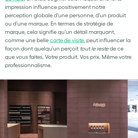
impression influence positivement notre
perception globale d’une personne, d’un produit
ou d’une marque. En termes de stratégie de
marque, cela signifie qu’un détail marquant,
comme une belle
carte de visite
, peut influencer la
façon dont quelqu’un perçoit
tout le reste
de ce
que vous faites. Votre produit. Vos prix. Même votre
professionnalisme.