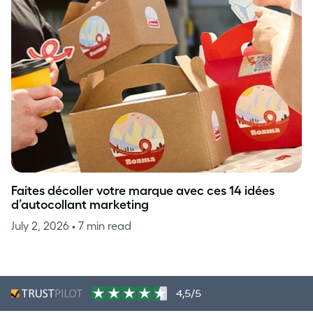
Faites décoller votre marque avec ces 14 idées
d’autocollant marketing
July 2, 2026
• 7 min read
4,5/5