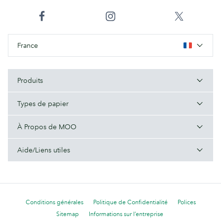
France
Produits
Types de papier
À Propos de MOO
Aide/Liens utiles
Conditions générales
Politique de Confidentialité
Polices
Sitemap
Informations sur l’entreprise