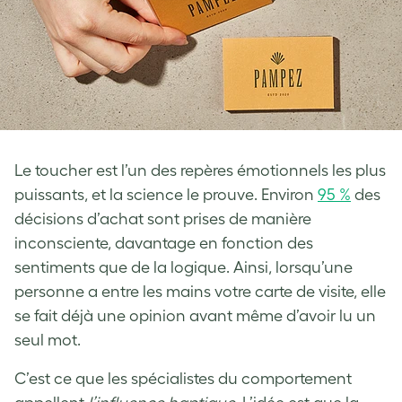
Le toucher est l’un des repères émotionnels les plus
puissants, et la science le prouve. Environ
95 %
des
décisions d’achat sont prises de manière
inconsciente, davantage en fonction des
sentiments que de la logique. Ainsi, lorsqu’une
personne a entre les mains votre carte de visite, elle
se fait déjà une opinion avant même d’avoir lu un
seul mot.
C’est ce que les spécialistes du comportement