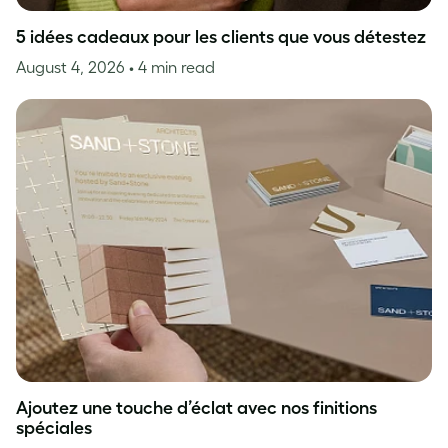
5 idées cadeaux pour les clients que vous détestez
August 4, 2026
• 4 min read
Ajoutez une touche d’éclat avec nos finitions
spéciales