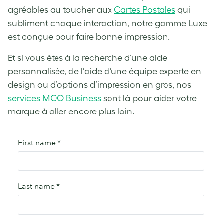
agréables au toucher aux
Cartes Postales
qui
subliment chaque interaction, notre gamme Luxe
est conçue pour faire bonne impression.
Et si vous êtes à la recherche d’une aide
personnalisée, de l’aide d’une équipe experte en
design ou d’options d’impression en gros, nos
services MOO Business
sont là pour aider votre
marque à aller encore plus loin.