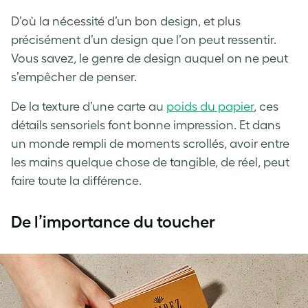
D’où la nécessité d’un bon design, et plus
précisément d’un design que l’on peut ressentir.
Vous savez, le genre de design auquel on ne peut
s’empêcher de penser.
De la texture d’une carte au
poids du papier
, ces
détails sensoriels font bonne impression. Et dans
un monde rempli de moments scrollés, avoir entre
les mains quelque chose de tangible, de réel, peut
faire toute la différence.
De l’importance du toucher