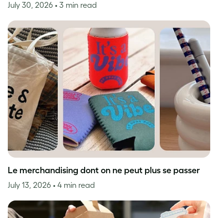
July 30, 2026
• 3 min read
Le merchandising dont on ne peut plus se passer
July 13, 2026
• 4 min read