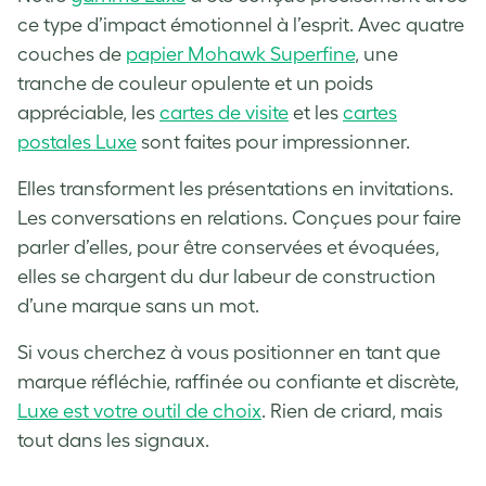
ce type d’impact émotionnel à l’esprit. Avec quatre
couches de
papier Mohawk Superfine
, une
tranche de couleur opulente et un poids
appréciable, les
cartes de visite
et les
cartes
postales Luxe
sont faites pour impressionner.
Elles transforment les présentations en invitations.
Les conversations en relations. Conçues pour faire
parler d’elles, pour être conservées et évoquées,
elles se chargent du dur labeur de construction
d’une marque sans un mot.
Si vous cherchez à vous positionner en tant que
marque réfléchie, raffinée ou confiante et discrète,
Luxe est votre outil de choix
. Rien de criard, mais
tout dans les signaux.