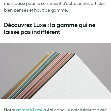
mais aussi pour le sentiment d’acheter des articles
bien pensés et haut de gamme.
Découvrez Luxe : la gamme qui ne
laisse pas indifférent
Notre
gamme Luxe
a été conçue précisément avec