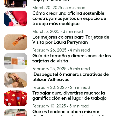
March 20, 2025
• 5 min read
Cómo crear una oficina sostenible:
construyamos juntos un espacio de
trabajo más ecológico
March 5, 2025
• 3 min read
Los mejores colores para Tarjetas de
Visita por Laura Perryman
February 26, 2025
• 4 min read
Guía de tamaño y dimensiones de las
tarjetas de visita
February 25, 2025
• 5 min read
¡Despégate! 6 maneras creativas de
utilizar Adhesivos
February 20, 2025
• 2 min read
Trabajar duro, divertirse mucho: la
gamificación en el lugar de trabajo
February 10, 2025
• 5 min read
Qué es tendencia ahora mismo: