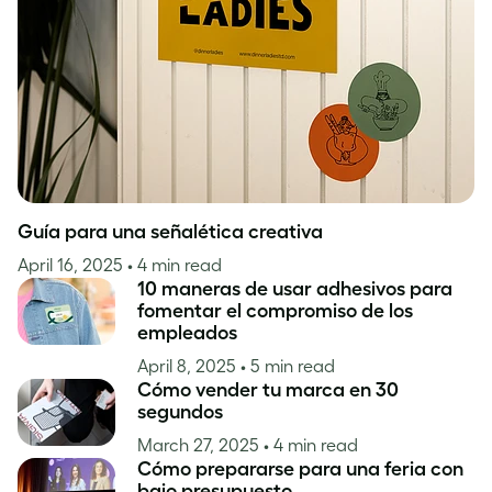
Inspiración
Guía para una señalética creativa
April 16, 2025
• 4 min read
10 maneras de usar adhesivos para
fomentar el compromiso de los
empleados
April 8, 2025
• 5 min read
Cómo vender tu marca en 30
segundos
March 27, 2025
• 4 min read
Cómo prepararse para una feria con
bajo presupuesto