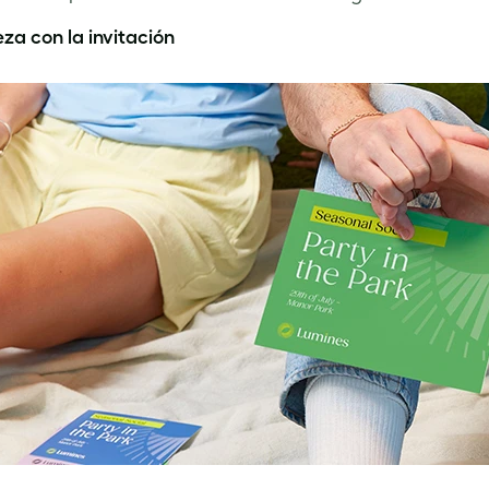
za con la invitación