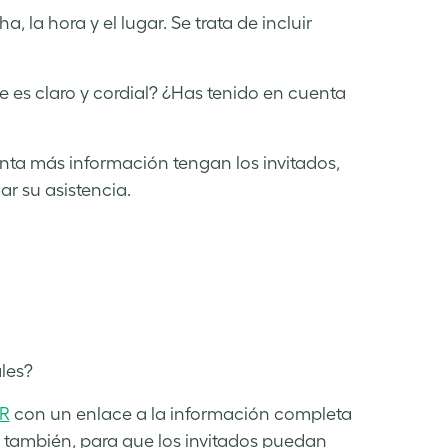
, la hora y el lugar. Se trata de incluir
 es claro y cordial? ¿Has tenido en cuenta
nta más información tengan los invitados,
r su asistencia.
les?
R
con un enlace a la información completa
o también, para que los invitados puedan