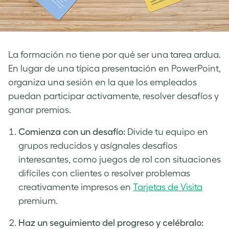
La formación no tiene por qué ser una tarea ardua.
En lugar de una típica presentación en PowerPoint,
organiza una sesión en la que los empleados
puedan participar activamente, resolver desafíos y
ganar premios.
Comienza con un desafío:
Divide tu equipo en
grupos reducidos y asígnales desafíos
interesantes, como juegos de rol con situaciones
difíciles con clientes o resolver problemas
creativamente impresos en
Tarjetas de Visita
premium.
Haz un seguimiento del progreso y celébralo: