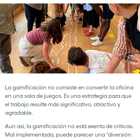
La gamificación no consiste en convertir la oficina
en una sala de juegos. Es una estrategia para que
el trabajo resulte más significativo, atractivo y
agradable.
Aun así, la gamificación no está exenta de críticas.
Mal implementada, puede parecer una “diversión