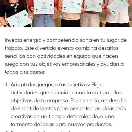
Inyecta energía y competencia sana en tu lugar de
trabajo. Este divertido evento combina desafíos
sencillos con actividades en equipo que hacen
juego con tus objetivos empresariales y ayudan a
todos a relajarse:
Adapta los juegos a tus objetivos
: Elige
actividades que coincidan con la cultura o los
objetivos de tu empresa. Por ejemplo, un desafío
de sprint de ventas para presentar las ideas más
creativas en un tiempo determinado, o una
tormenta de ideas para nuevos productos.