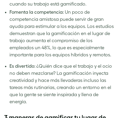
cuando su trabajo está gamificado.
Fomenta la competencia:
Un poco de
competencia amistosa puede servir de gran
ayuda para estimular a los equipos. Los estudios
demuestran que la gamificación en el lugar de
trabajo aumenta el compromiso de los
empleados un 48%, lo que es especialmente
importante para los equipos híbridos y remotos.
Es divertido:
¿Quién dice que el trabajo y el ocio
no deben mezclarse? La gamificación inyecta
creatividad y hace más llevaderas incluso las
tareas más rutinarias, creando un entorno en el
que la gente se siente inspirada y llena de
energía.
3 maneras de gamificar tu lugar de