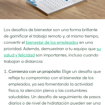
Los desafíos de bienestar son una forma brillante
de gamificar el trabajo remoto y, al mismo tiempo,
convertir el
bienestar de los empleados
en una
prioridad. Además, demuestran a tu equipo que
su
salud y felicidad
son importantes, incluso cuando
trabajan a distancia:
Comienza con un propósito:
Elige un desafío que
refleje tu compromiso con el bienestar de los
empleados, ya sea fomentando la actividad
física, la atención plena o las costumbres
saludables. Un desafío de seguimiento de pasos
diarios o de nivel de hidratación pueden ser una