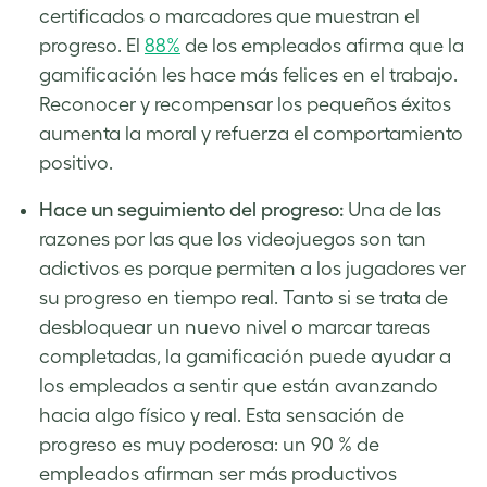
certificados o marcadores que muestran el
progreso. El
88%
de los empleados afirma que la
gamificación les hace más felices en el trabajo.
Reconocer y recompensar los pequeños éxitos
aumenta la moral y refuerza el comportamiento
positivo.
Hace un seguimiento del progreso:
Una de las
razones por las que los videojuegos son tan
adictivos es porque permiten a los jugadores ver
su progreso en tiempo real. Tanto si se trata de
desbloquear un nuevo nivel o marcar tareas
completadas, la gamificación puede ayudar a
los empleados a sentir que están avanzando
hacia algo físico y real. Esta sensación de
progreso es muy poderosa: un 90 % de
empleados afirman ser más productivos