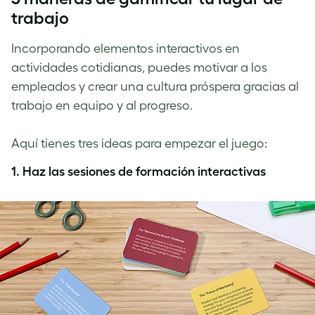
trabajo
Incorporando elementos interactivos en
actividades cotidianas, puedes motivar a los
empleados y crear una cultura próspera gracias al
trabajo en equipo y al progreso.
Aquí tienes tres ideas para empezar el juego:
1.
Haz las sesiones de formación interactivas