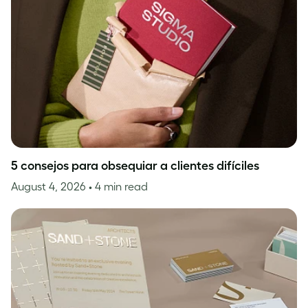
5 consejos para obsequiar a clientes difíciles
August 4, 2026
• 4 min read