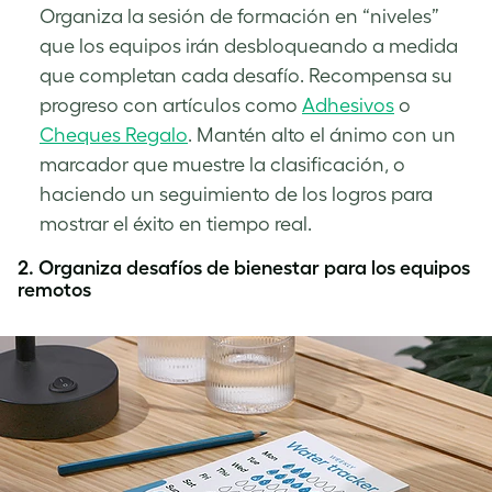
Organiza la sesión de formación en “niveles”
que los equipos irán desbloqueando a medida
que completan cada desafío. Recompensa su
progreso con artículos como
Adhesivos
o
Cheques Regalo
. Mantén alto el ánimo con un
marcador que muestre la clasificación, o
haciendo un seguimiento de los logros para
mostrar el éxito en tiempo real.
2.
Organiza desafíos de bienestar para los equipos
remotos