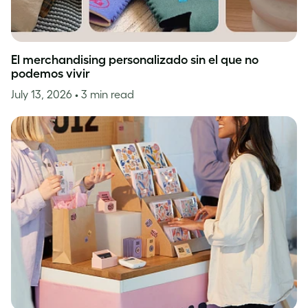
El merchandising personalizado sin el que no
podemos vivir
July 13, 2026
• 3 min read