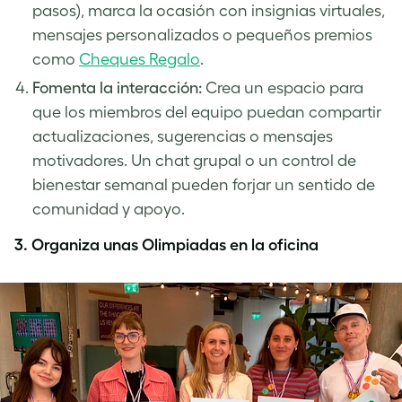
pasos), marca la ocasión con insignias virtuales,
mensajes personalizados o pequeños premios
como
Cheques Regalo
.
Fomenta la interacción:
Crea un espacio para
que los miembros del equipo puedan compartir
actualizaciones, sugerencias o mensajes
motivadores. Un chat grupal o un control de
bienestar semanal pueden forjar un sentido de
comunidad y apoyo.
3.
Organiza unas Olimpiadas en la oficina