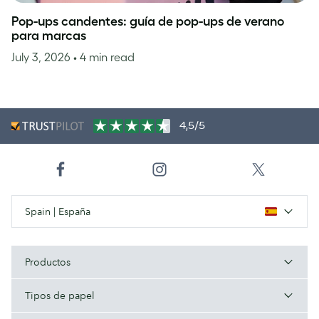
Pop-ups candentes: guía de pop-ups de verano
para marcas
July 3, 2026
• 4 min read
4,5/5
Spain | España
Productos
Tipos de papel