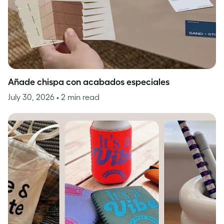
Añade chispa con acabados especiales
July 30, 2026
• 2 min read