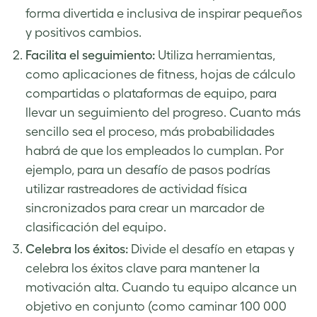
forma divertida e inclusiva de inspirar pequeños
y positivos cambios.
Facilita el seguimiento:
Utiliza herramientas,
como aplicaciones de fitness, hojas de cálculo
compartidas o plataformas de equipo, para
llevar un seguimiento del progreso. Cuanto más
sencillo sea el proceso, más probabilidades
habrá de que los empleados lo cumplan. Por
ejemplo, para un desafío de pasos podrías
utilizar rastreadores de actividad física
sincronizados para crear un marcador de
clasificación del equipo.
Celebra los éxitos:
Divide el desafío en etapas y
celebra los éxitos clave para mantener la
motivación alta. Cuando tu equipo alcance un
objetivo en conjunto (como caminar 100 000