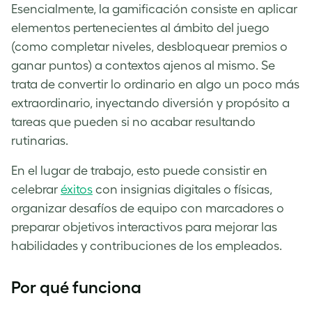
Esencialmente, la gamificación consiste en aplicar
elementos pertenecientes al ámbito del juego
(como completar niveles, desbloquear premios o
ganar puntos) a contextos ajenos al mismo. Se
trata de convertir lo ordinario en algo un poco más
extraordinario, inyectando diversión y propósito a
tareas que pueden si no acabar resultando
rutinarias.
En el lugar de trabajo, esto puede consistir en
celebrar
éxitos
con insignias digitales o físicas,
organizar desafíos de equipo con marcadores o
preparar objetivos interactivos para mejorar las
habilidades y contribuciones de los empleados.
Por qué funciona