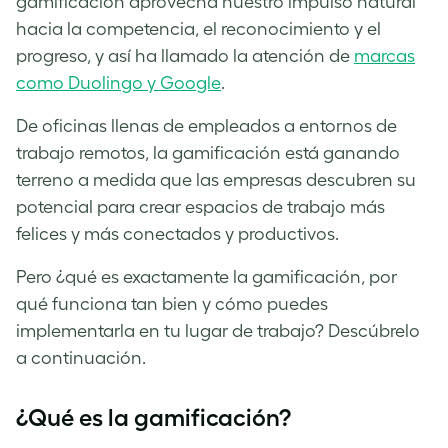
gamificación aprovecha nuestro impulso natural
hacia la competencia, el reconocimiento y el
progreso, y así ha llamado la atención de
marcas
como Duolingo y Google
.
De oficinas llenas de empleados a entornos de
trabajo remotos, la gamificación está ganando
terreno a medida que las empresas descubren su
potencial para crear espacios de trabajo más
felices y más conectados y productivos.
Pero ¿qué es exactamente la gamificación, por
qué funciona tan bien y cómo puedes
implementarla en tu lugar de trabajo? Descúbrelo
a continuación.
¿Qué es la gamificación?