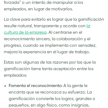
forzada” o un intento de manipular a los
empleados, en lugar de motivarlos.
La clave para evitarlo es lograr que la gamificación
resulte natural, transparente y acorde con
la
cultura de la empresa
. Al centrarse en el
reconocimiento sincero, la colaboración y el
progreso, cuando se implementa con sensatez,
mejora la experiencia en el lugar de trabajo.
Estas son algunas de las razones por las que la
gamificación tiene tanta aceptación entre los
empleados:
Fomenta el reconocimiento:
A la gente le
encanta que se reconozca su esfuerzo. La
gamificación convierte los logros, grandes o
pequeños, en algo físico, como insignias,