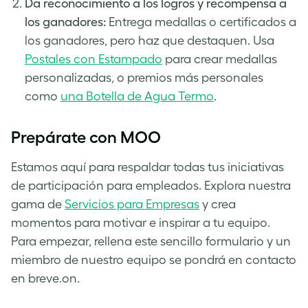
Da reconocimiento a los logros y recompensa a
los ganadores:
Entrega medallas o certificados a
los ganadores, pero haz que destaquen. Usa
Postales con Estampado
para crear medallas
personalizadas, o premios más personales
como
una Botella de Agua Termo
.
Prepárate con MOO
Estamos aquí para respaldar todas tus iniciativas
de participación para empleados. Explora nuestra
gama de
Servicios para Empresas
y crea
momentos para motivar e inspirar a tu equipo.
Para empezar, rellena este sencillo formulario y un
miembro de nuestro equipo se pondrá en contacto
en breve.on.