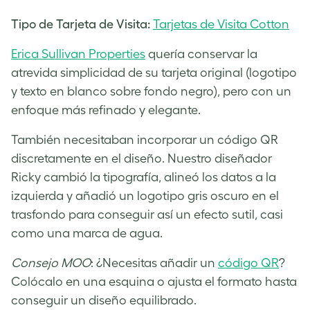
Tipo de Tarjeta de Visita:
Tarjetas de Visita Cotton
Erica Sullivan Properties
quería conservar la
atrevida simplicidad de su tarjeta original (logotipo
y texto en blanco sobre fondo negro), pero con un
enfoque más refinado y elegante.
También necesitaban incorporar un código QR
discretamente en el diseño. Nuestro diseñador
Ricky cambió la tipografía, alineó los datos a la
izquierda y añadió un logotipo gris oscuro en el
trasfondo para conseguir así un efecto sutil, casi
como una marca de agua.
Consejo MOO
: ¿Necesitas añadir un
código QR
?
Colócalo en una esquina o ajusta el formato hasta
conseguir un diseño equilibrado.