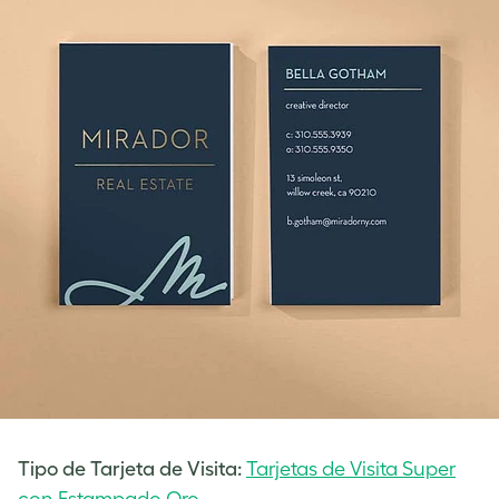
Tipo de Tarjeta de Visita:
Tarjetas de Visita Super