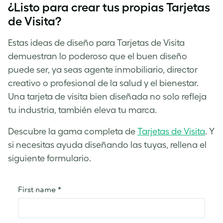
¿Listo para crear tus propias Tarjetas
de Visita?
Estas ideas de diseño para Tarjetas de Visita
demuestran lo poderoso que el buen diseño
puede ser, ya seas agente inmobiliario, director
creativo o profesional de la salud y el bienestar.
Una tarjeta de visita bien diseñada no solo refleja
tu industria, también eleva tu marca.
Descubre la gama completa de
Tarjetas de Visita
. Y
si necesitas ayuda diseñando las tuyas, rellena el
siguiente formulario.