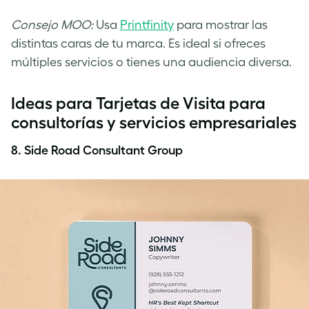
Consejo MOO:
Usa
Printfinity
para mostrar las
distintas caras de tu marca. Es ideal si ofreces
múltiples servicios o tienes una audiencia diversa.
Ideas para Tarjetas de Visita para
consultorías y servicios empresariales
8. Side Road Consultant Group