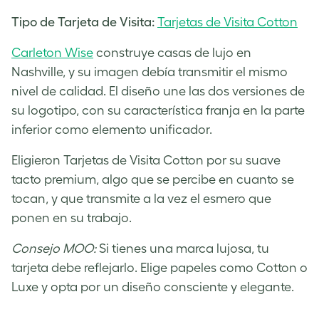
Tipo de Tarjeta de Visita:
Tarjetas de Visita Cotton
Carleton Wise
construye casas de lujo en
Nashville, y su imagen debía transmitir el mismo
nivel de calidad. El diseño une las dos versiones de
su logotipo, con su característica franja en la parte
inferior como elemento unificador.
Eligieron Tarjetas de Visita Cotton por su suave
tacto premium, algo que se percibe en cuanto se
tocan, y que transmite a la vez el esmero que
ponen en su trabajo.
Consejo MOO:
Si tienes una marca lujosa, tu
tarjeta debe reflejarlo. Elige papeles como Cotton o
Luxe y opta por un diseño consciente y elegante.