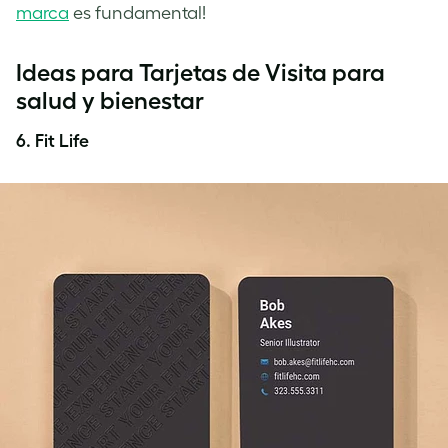
marca
es fundamental!
Ideas para Tarjetas de Visita para
salud y bienestar
6. Fit Life