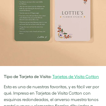
Tipo de Tarjeta de Visita:
Tarjetas de Visita Cotton
Esta es una de nuestras favoritas, y es fácil ver por
qué. Impresa en Tarjetas de Visita Cotton con
esquinas redondeadas, el anverso muestra tonos