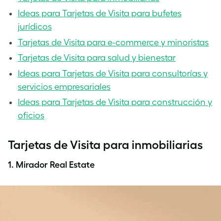
Ideas para Tarjetas de Visita para bufetes
jurídicos
Tarjetas de Visita para e-commerce y minoristas
Tarjetas de Visita para salud y bienestar
Ideas para Tarjetas de Visita para consultorías y
servicios empresariales
Ideas para Tarjetas de Visita para construcción y
oficios
Tarjetas de Visita para inmobiliarias
1. Mirador Real Estate