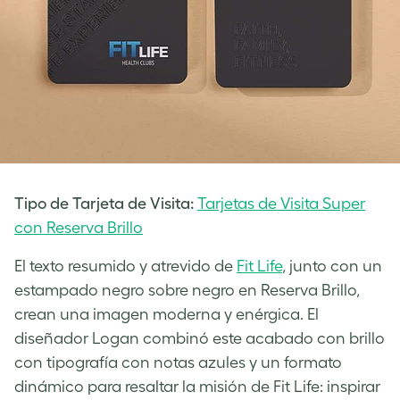
Tipo de Tarjeta de Visita:
Tarjetas de Visita Super
con Reserva Brillo
El texto resumido y atrevido de
Fit Life
, junto con un
estampado negro sobre negro en Reserva Brillo,
crean una imagen moderna y enérgica. El
diseñador Logan combinó este acabado con brillo
con tipografía con notas azules y un formato
dinámico para resaltar la misión de Fit Life: inspirar