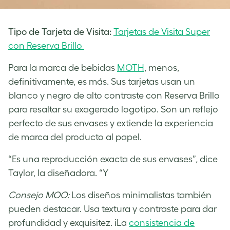
Tipo de Tarjeta de Visita:
Tarjetas de Visita Super
con Reserva Brillo
Para la marca de bebidas
MOTH
, menos,
definitivamente, es más. Sus tarjetas usan un
blanco y negro de alto contraste con Reserva Brillo
para resaltar su exagerado logotipo. Son un reflejo
perfecto de sus envases y extiende la experiencia
de marca del producto al papel.
“Es una reproducción exacta de sus envases”, dice
Taylor, la diseñadora. “Y
Consejo MOO:
Los diseños minimalistas también
pueden destacar. Usa textura y contraste para dar
profundidad y exquisitez. ¡La
consistencia de