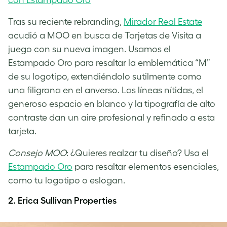
con Estampado Oro
Tras su reciente rebranding,
Mirador Real Estate
acudió a MOO en busca de Tarjetas de Visita a
juego con su nueva imagen. Usamos el
Estampado Oro para resaltar la emblemática “M”
de su logotipo, extendiéndolo sutilmente como
una filigrana en el anverso. Las líneas nítidas, el
generoso espacio en blanco y la tipografía de alto
contraste dan un aire profesional y refinado a esta
tarjeta.
Consejo MOO
: ¿Quieres realzar tu diseño? Usa el
Estampado Oro
para resaltar elementos esenciales,
como tu logotipo o eslogan.
2. Erica Sullivan Properties