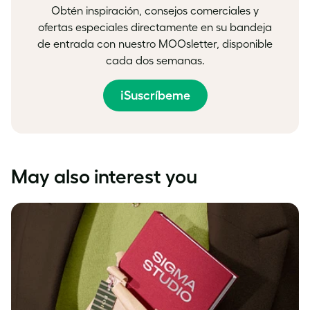
Obtén inspiración, consejos comerciales y
ofertas especiales directamente en su bandeja
de entrada con nuestro MOOsletter, disponible
cada dos semanas.
¡Suscríbeme
May also interest you