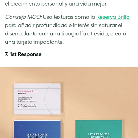
el crecimiento personal y una vida mejor.
Consejo MOO:
Usa texturas como la
Reserva Brillo
para añadir profundidad e interés sin saturar el
diseño. Junto con una tipografía atrevida, creará
una tarjeta impactante.
7. 1st Response