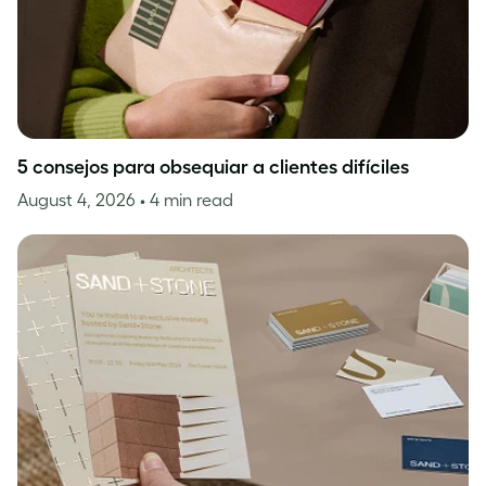
5 consejos para obsequiar a clientes difíciles
August 4, 2026
• 4 min read