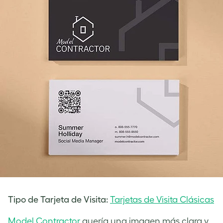
Tipo de Tarjeta de Visita:
Tarjetas de Visita Clásicas
Model Contractor
quería una imagen más clara y