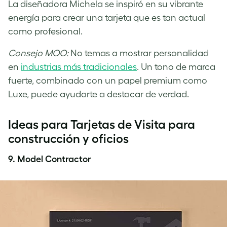
La diseñadora Michela se inspiró en su vibrante
energía para crear una tarjeta que es tan actual
como profesional.
Consejo MOO:
No temas a mostrar personalidad
en
industrias más tradicionales
. Un tono de marca
fuerte, combinado con un papel premium como
Luxe, puede ayudarte a destacar de verdad.
Ideas para Tarjetas de Visita para
construcción y oficios
9. Model Contractor