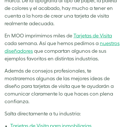
marca. De la tipografía al tipo de papel, la paleta
de colores y el acabado, hay mucho a tener en
cuenta a la hora de crear una tarjeta de visita
realmente adecuada.
En MOO imprimimos miles de
Tarjetas de Visita
cada semana. Así que hemos pedimos a
nuestros
diseñadores
que compartan algunos de sus
ejemplos favoritos en distintas industrias.
Además de consejos profesionales, te
mostraremos algunas de las mejores ideas de
diseño para tarjetas de visita que te ayudarán a
comunicar claramente lo que haces con plena
confianza.
Salta directamente a tu industria:
Tarjetas de Visita para inmobiliarias