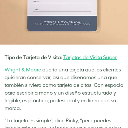
Tipo de Tarjeta de Visita:
Tarjetas de Visita Super
Wright & Moore
quería una tarjeta que los clientes
quisieran conservar, así que diseñamos una que
también sirviera como tarjeta de citas. Con espacio
para escribir a mano y un diseño estructurado y
legible, es práctica, profesional y en línea con su
marca.
“La tarjeta es simple”, dice Ricky, “pero puedes