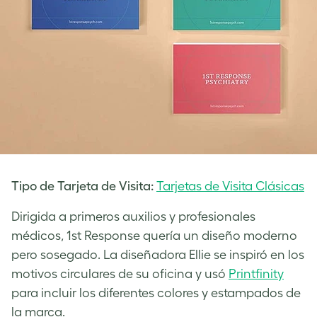
Tipo de Tarjeta de Visita:
Tarjetas de Visita Clásicas
Dirigida a primeros auxilios y profesionales
médicos, 1st Response quería un diseño moderno
pero sosegado. La diseñadora Ellie se inspiró en los
motivos circulares de su oficina y usó
Printfinity
para incluir los diferentes colores y estampados de
la marca.