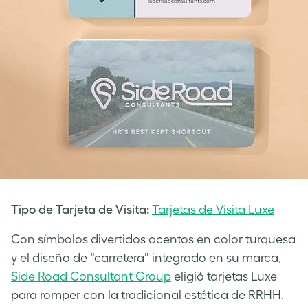
Tipo de Tarjeta de Visita:
Tarjetas de Visita Luxe
Con símbolos divertidos acentos en color turquesa
y el diseño de “carretera” integrado en su marca,
Side Road Consultant Group
eligió tarjetas Luxe
para romper con la tradicional estética de RRHH.