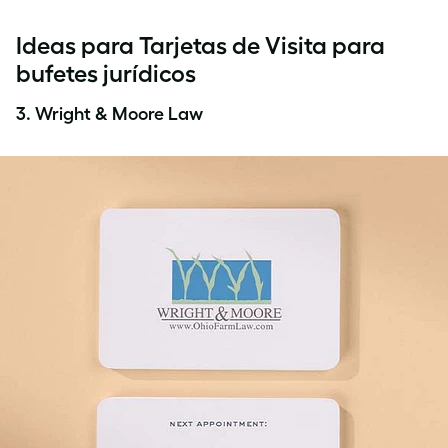
Ideas para Tarjetas de Visita para
bufetes jurídicos
3. Wright & Moore Law