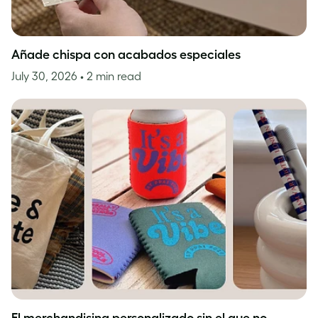
Añade chispa con acabados especiales
July 30, 2026
• 2 min read
El merchandising personalizado sin el que no