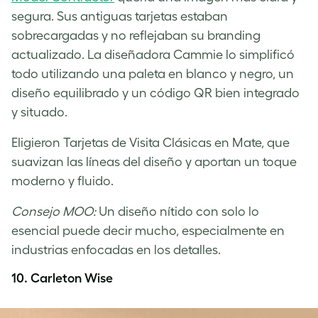
segura. Sus antiguas tarjetas estaban
sobrecargadas y no reflejaban su branding
actualizado. La diseñadora Cammie lo simplificó
todo utilizando una paleta en blanco y negro, un
diseño equilibrado y un código QR bien integrado
y situado.
Eligieron Tarjetas de Visita Clásicas en Mate, que
suavizan las líneas del diseño y aportan un toque
moderno y fluido.
Consejo MOO:
Un diseño nítido con solo lo
esencial puede decir mucho, especialmente en
industrias enfocadas en los detalles.
10. Carleton Wise