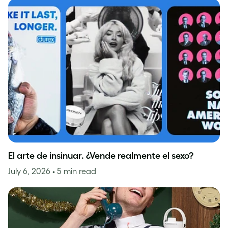
El arte de insinuar. ¿Vende realmente el sexo?
July 6, 2026
• 5 min read