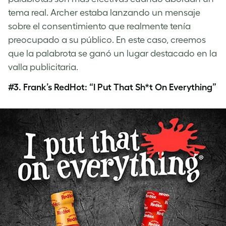
tema real. Archer estaba lanzando un mensaje
sobre el consentimiento que realmente tenía
preocupado a su público. En este caso, creemos
que la palabrota se ganó un lugar destacado en la
valla publicitaria.
#3.
Frank’s RedHot: “I Put That Sh*t On Everything”