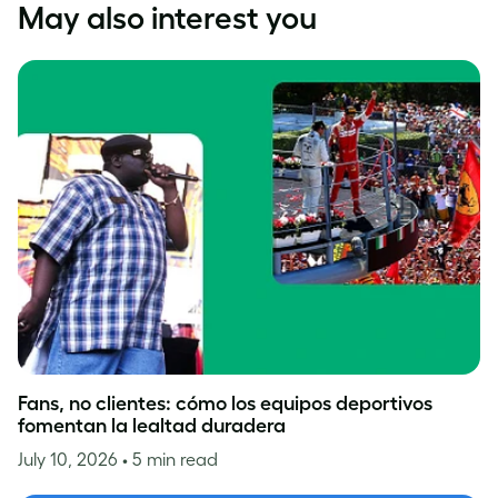
May also interest you
Fans, no clientes: cómo los equipos deportivos
fomentan la lealtad duradera
July 10, 2026
• 5 min read