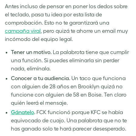
Antes incluso de pensar en poner los dedos sobre
el teclado, pasa tu idea por esta lista de
comprobación. Esto no te garantizará una
campaña viral
, pero quizá te ahorre un email muy
incómodo del equipo legal.
Tener un motivo.
La palabrota tiene que cumplir
una función. Si puedes eliminarla sin perder
nada, elimínala.
Conocer a tu audiencia.
Un taco que funciona
con alguien de 28 años en Brooklyn quizá no
funcione con alguien de 58 en Boise. Ten claro
quién leerá el mensaje.
Gánatelo
.
FCK funcionó porque KFC se había
equivocado de cuajo. Una palabrota que no te
has ganado solo te hará parecer desesperado.