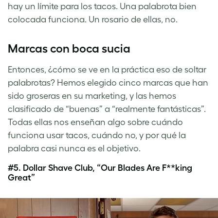
hay un límite para los tacos. Una palabrota bien
colocada funciona. Un rosario de ellas, no.
Marcas con boca sucia
Entonces, ¿cómo se ve en la práctica eso de soltar
palabrotas? Hemos elegido cinco marcas que han
sido groseras en su marketing, y las hemos
clasificado de “buenas” a “realmente fantásticas”.
Todas ellas nos enseñan algo sobre cuándo
funciona usar tacos, cuándo no, y por qué la
palabra casi nunca es el objetivo.
#5. Dollar Shave Club, “Our Blades Are F**king
Great”