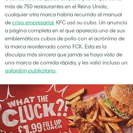
más de 750 restaurantes en el Reino Unido,
cualquier otra marca habría recurrido al manual
de
crisis empresarial
. KFC usó su cubo. Un anuncio
a página completa en el que aparecía uno de sus
emblemáticos cubos de pollo con el acrónimo de
la marca reordenado como FCK. Esta es la
disculpa más sincera que jamás se haya visto de
una marca de comida rápida, y les valió incluso un
galardón publicitario
.