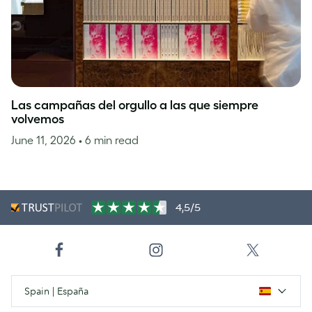
Las campañas del orgullo a las que siempre
volvemos
June 11, 2026
• 6 min read
4,5/5
Spain | España