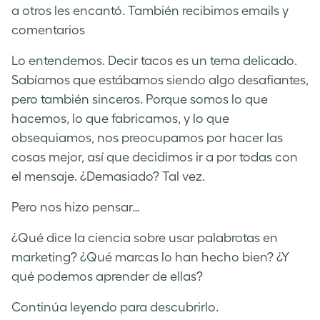
a otros les encantó. También recibimos emails y
comentarios
Lo entendemos. Decir tacos es un tema delicado.
Sabíamos que estábamos siendo algo desafiantes,
pero también sinceros. Porque somos lo que
hacemos, lo que fabricamos, y lo que
obsequiamos, nos preocupamos por hacer las
cosas mejor, así que decidimos ir a por todas con
el mensaje. ¿Demasiado? Tal vez.
Pero nos hizo pensar…
¿Qué dice la ciencia sobre usar palabrotas en
marketing? ¿Qué marcas lo han hecho bien? ¿Y
qué podemos aprender de ellas?
Continúa leyendo para descubrirlo.