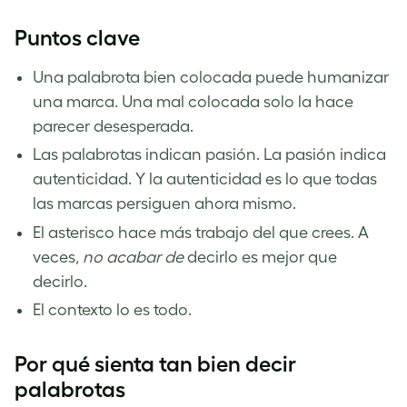
Puntos clave
Una palabrota bien colocada puede humanizar
una marca. Una mal colocada solo la hace
parecer desesperada.
Las palabrotas indican pasión. La pasión indica
autenticidad. Y la autenticidad es lo que todas
las marcas persiguen ahora mismo.
El asterisco hace más trabajo del que crees. A
veces,
no acabar de
decirlo es mejor que
decirlo.
El contexto lo es todo.
Por qué sienta tan bien decir
palabrotas