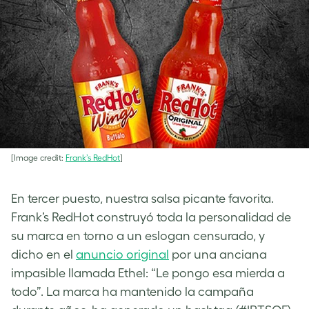
[Image credit:
Frank’s RedHot
]
En tercer puesto, nuestra salsa picante favorita.
Frank’s RedHot construyó toda la personalidad de
su marca en torno a un eslogan censurado, y
dicho en el
anuncio original
por una anciana
impasible llamada Ethel: “Le pongo esa mierda a
todo”. La marca ha mantenido la campaña