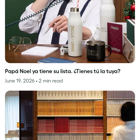
Papá Noel ya tiene su lista. ¿Tienes tú la tuya?
June 19, 2026
• 2 min read