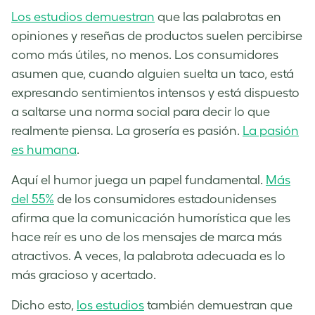
Los estudios demuestran
que las palabrotas en
opiniones y reseñas de productos suelen percibirse
como más útiles, no menos. Los consumidores
asumen que, cuando alguien suelta un taco, está
expresando sentimientos intensos y está dispuesto
a saltarse una norma social para decir lo que
realmente piensa. La grosería es pasión.
La pasión
es humana
.
Aquí el humor juega un papel fundamental.
Más
del 55%
de los consumidores estadounidenses
afirma que la comunicación humorística que les
hace reír es uno de los mensajes de marca más
atractivos. A veces, la palabrota adecuada es lo
más gracioso y acertado.
Dicho esto,
los estudios
también demuestran que