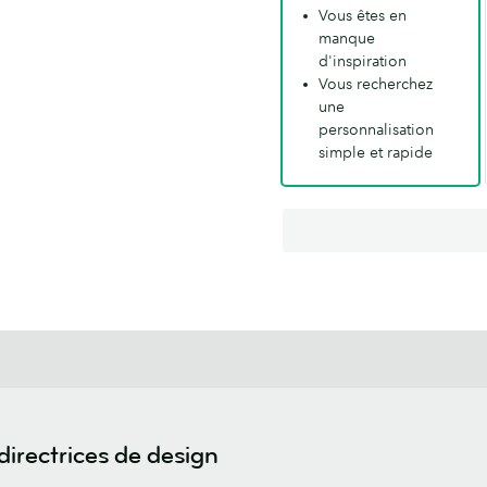
Vous êtes en
manque
d'inspiration
Vous recherchez
une
personnalisation
simple et rapide
irectrices de design