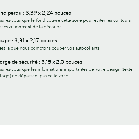
nd perdu : 3,39 x 2,24 pouces
surez-vous que le fond couvre cette zone pour éviter les contours
ancs au moment de la découpe.
upe : 3,31 x 2,17 pouces
est là que nous comptons couper vos autocollants.
rge de sécurité : 3,15 x 2,0 pouces
surez-vous que les informations importantes de votre design (texte
 logo) ne dépassent pas cette zone.