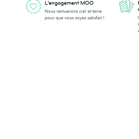
L'engagement MOO
Nous remuerons ciel et terre
pour que vous soyez satisfait !