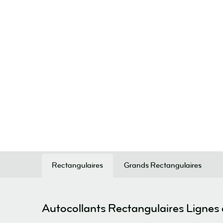
Rectangulaires
Grands Rectangulaires
Autocollants Rectangulaires Lignes d