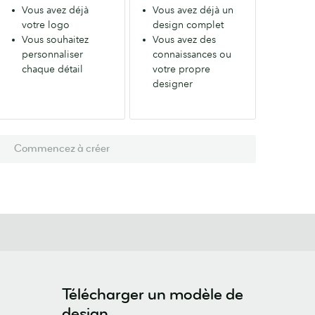
Vous avez déjà
Vous avez déjà un
votre logo
design complet
Vous souhaitez
Vous avez des
personnaliser
connaissances ou
chaque détail
votre propre
designer
Commencez à créer
Télécharger un modèle de
design