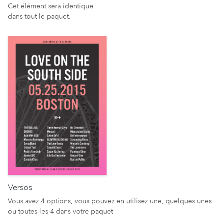
Cet élément sera identique
dans tout le paquet.
Versos
Vous avez 4 options, vous pouvez en utilisez une, quelques unes
ou toutes les 4 dans votre paquet