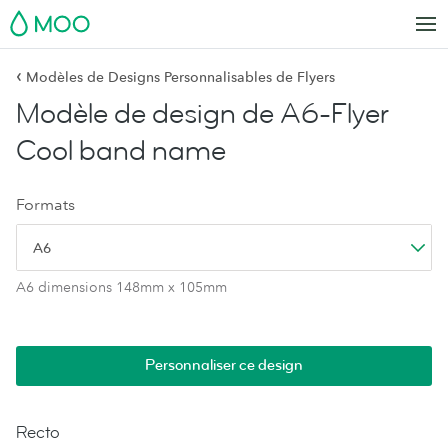
MOO
‹
Modèles de Designs Personnalisables de Flyers
Modèle de design de A6-Flyer
Cool band name
Formats
A6
A6 dimensions 148mm x 105mm
Personnaliser ce design
Recto