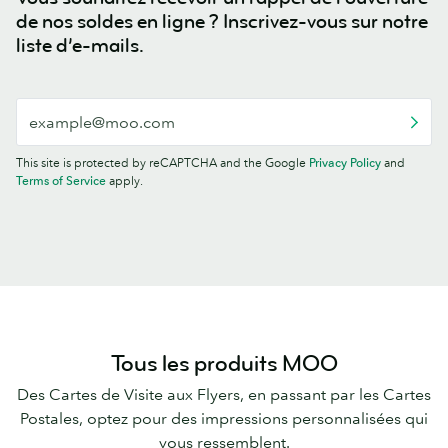
de nos soldes en ligne ? Inscrivez-vous sur notre
liste d’e-mails.
This site is protected by reCAPTCHA and the Google
Privacy Policy
and
Terms of Service
apply.
Tous les produits MOO
Des Cartes de Visite aux Flyers, en passant par les Cartes
Postales, optez pour des impressions personnalisées qui
vous ressemblent.