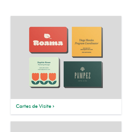
Cartes de Visite