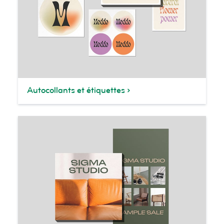
Autocollants et étiquettes