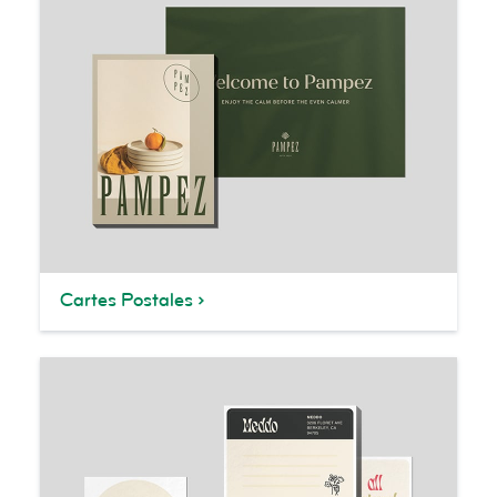
Cartes Postales