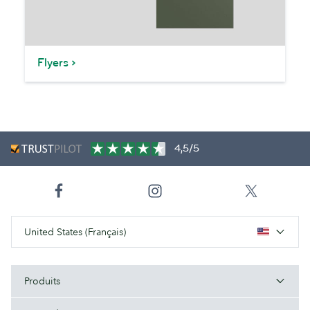
Flyers
4,5/5
United States (Français)
Produits