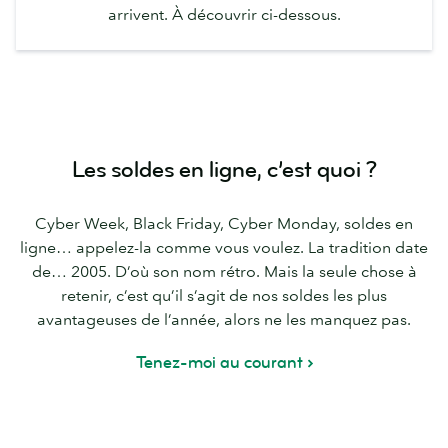
arrivent. À découvrir ci-dessous.
Les soldes en ligne, c’est quoi ?
Cyber Week, Black Friday, Cyber Monday, soldes en
ligne… appelez-la comme vous voulez. La tradition date
de… 2005. D’où son nom rétro. Mais la seule chose à
retenir, c’est qu’il s’agit de nos soldes les plus
avantageuses de l’année, alors ne les manquez pas.
Tenez-moi au courant