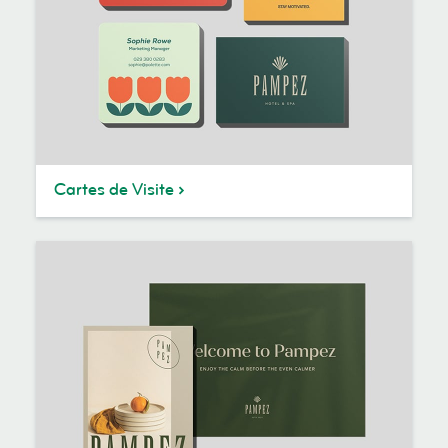
Cartes de Visite