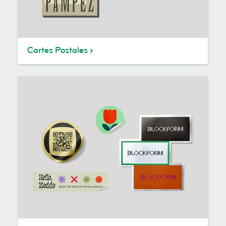
Cartes Postales