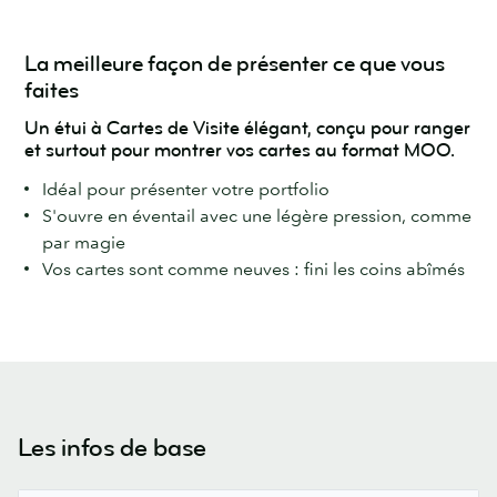
La meilleure façon de présenter ce que vous
faites
Un étui à Cartes de Visite élégant, conçu pour ranger
et surtout pour montrer vos cartes au format MOO.
Idéal pour présenter votre portfolio
S'ouvre en éventail avec une légère pression, comme
par magie
Vos cartes sont comme neuves : fini les coins abîmés
Les infos de base