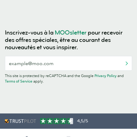
Inscrivez-vous à la
MOOsletter
pour recevoir
des offres spéciales, être au courant des
nouveautés et vous inspirer.
This site is protected by reCAPTCHA and the Google
Privacy Policy
and
Terms of Service
apply.
4,5/5