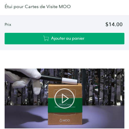
Étui pour Cartes de Visite MOO
$14.00
Prix
Ajouter au panier