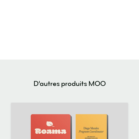
D’autres produits MOO