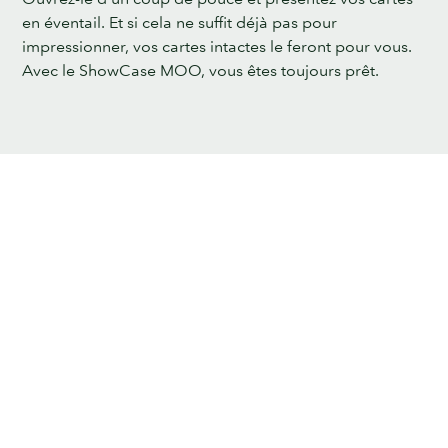
en éventail. Et si cela ne suffit déjà pas pour
impressionner, vos cartes intactes le feront pour vous.
Avec le ShowCase MOO, vous êtes toujours prêt.