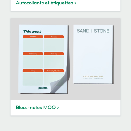
Autocollants et étiquettes
Blocs-notes MOO