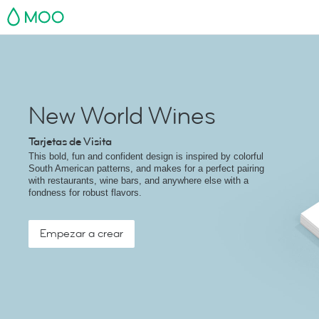
MOO
New World Wines
Tarjetas de Visita
This bold, fun and confident design is inspired by colorful
South American patterns, and makes for a perfect pairing
with restaurants, wine bars, and anywhere else with a
fondness for robust flavors.
Empezar a crear