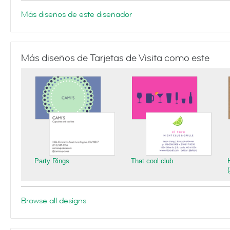
Más diseños de este diseñador
Más diseños de Tarjetas de Visita como este
Party Rings
That cool club
Browse all designs