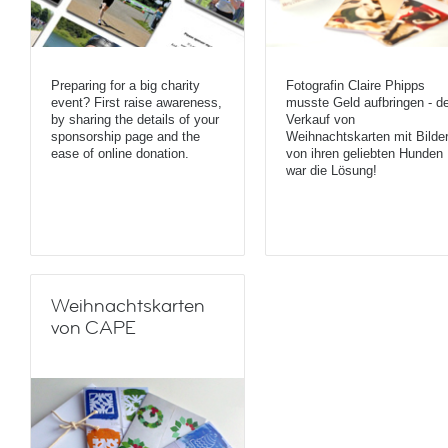
Preparing for a big charity
Fotografin Claire Phipps
event? First raise awareness,
musste Geld aufbringen - de
by sharing the details of your
Verkauf von
sponsorship page and the
Weihnachtskarten mit Bilde
ease of online donation.
von ihren geliebten Hunden
war die Lösung!
Weihnachtskarten
von CAPE