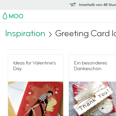
Innerhalb von 48 Stun
MOO
Inspiration
Greeting Card 
Ideas for Valentine's
Ein besonderes
Day
Dankeschön