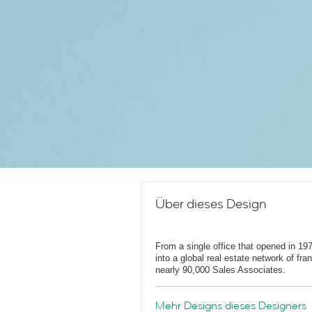
Über dieses Design
From a single office that opened in 1
into a global real estate network of fr
nearly 90,000 Sales Associates.
Mehr Designs dieses Designers