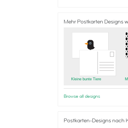
Mehr Postkarten Designs w
Kleine bunte Tiere
M
Browse all designs
Postkarten-Designs nach 