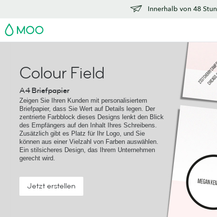
Innerhalb von 48 Stun
MOO
Colour Field
A4 Briefpapier
Zeigen Sie Ihren Kunden mit personalisiertem
Briefpapier, dass Sie Wert auf Details legen. Der
zentrierte Farbblock dieses Designs lenkt den Blick
des Empfängers auf den Inhalt Ihres Schreibens.
Zusätzlich gibt es Platz für Ihr Logo, und Sie
können aus einer Vielzahl von Farben auswählen.
Ein stilsicheres Design, das Ihrem Unternehmen
gerecht wird.
Jetzt erstellen