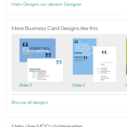
Mehr Designs von diesem Designer
More Business Card Designs like this
Zitate 3
Zitate 2
Browse all designs
Mehr über MOO-Visitenkarten