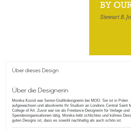
Über dieses Design
Über die Designerin
Monika Koziol war Senior-Grafikdesignerin bei MOO. Sie ist in Polen
aufgewachsen und absolvierte Ihr Studium an Londons Central Saint M
College of Art. Zuvor war sie als Freelance-Designerin für Verlage und
Spendenorganisationen tätig. Monika liebt schlichtes und kühnes Desig
guten Designs ist, dass es sowohl nachhaltig als auch schön ist.