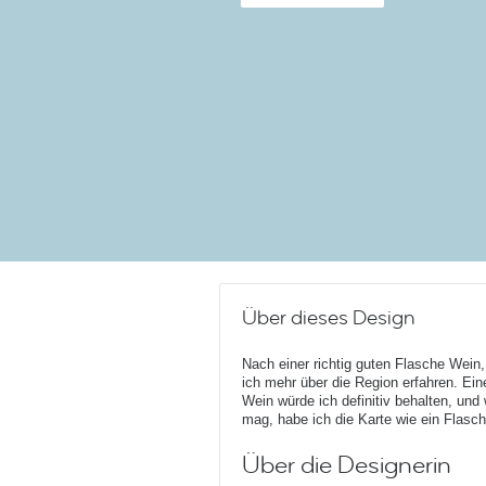
Über dieses Design
Nach einer richtig guten Flasche Wein,
ich mehr über die Region erfahren. Eine
Wein würde ich definitiv behalten, und
mag, habe ich die Karte wie ein Flasch
Über die Designerin