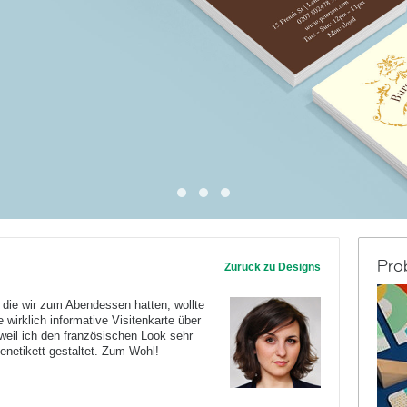
Pro
Zurück zu Designs
 die wir zum Abendessen hatten, wollte
 wirklich informative Visitenkarte über
 weil ich den französischen Look sehr
enetikett gestaltet. Zum Wohl!