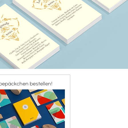
bepäckchen bestellen!