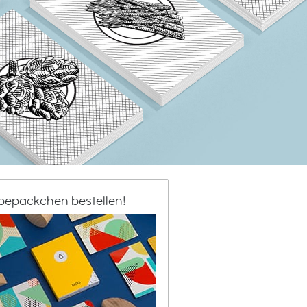
bepäckchen bestellen!