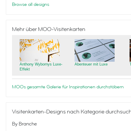
Browse all designs
Mehr über MOO-Visitenkarten
Anthony Wybornys Luxe-
Abenteuer mit Luxe
Effekt
MOOs gesamte Galerie für Inspirationen durchstöbern
Visitenkarten-Designs nach Kategorie durchsuc
By Branche