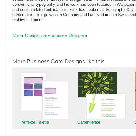
conventional typography and his work has been featured in Wallpaper
and design related publications. Felix has spoken at Typography Day, 
conference. Felix grew up in Germany and has lived in both Swaziland
resides in London.
Mehr Designs von diesem Designer
More Business Card Designs like this
Perfekte Palette
Gartengeräte