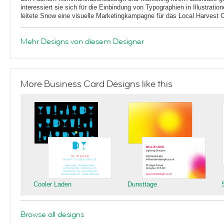
interessiert sie sich für die Einbindung von Typographien in Illustrat
leitete Snow eine visuelle Marketingkampagne für das Local Harvest Ca
Mehr Designs von diesem Designer
More Business Card Designs like this
Cooler Laden
Dunsttage
Browse all designs