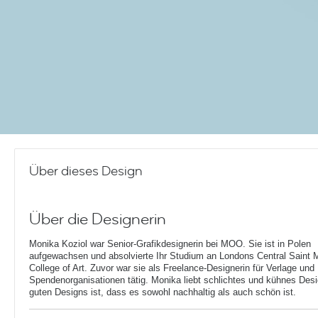
Über dieses Design
Über die Designerin
Monika Koziol war Senior-Grafikdesignerin bei MOO. Sie ist in Polen
aufgewachsen und absolvierte Ihr Studium an Londons Central Saint M
College of Art. Zuvor war sie als Freelance-Designerin für Verlage und
Spendenorganisationen tätig. Monika liebt schlichtes und kühnes Desig
guten Designs ist, dass es sowohl nachhaltig als auch schön ist.