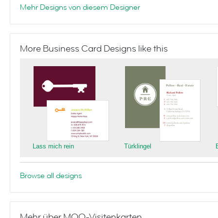
Mehr Designs von diesem Designer
More Business Card Designs like this
Lass mich rein
Türklingel
Browse all designs
Mehr über MOO-Visitenkarten