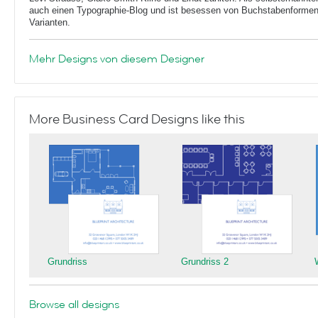
auch einen Typographie-Blog und ist besessen von Buchstabenformen 
Varianten.
Mehr Designs von diesem Designer
More Business Card Designs like this
Grundriss
Grundriss 2
Browse all designs