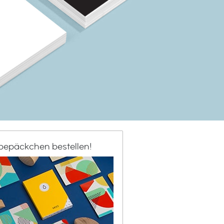
bepäckchen bestellen!