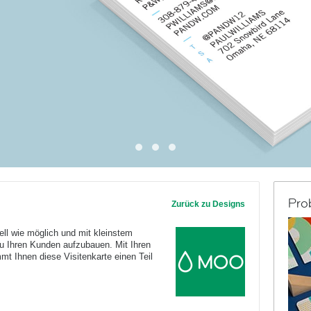
Pro
Zurück zu Designs
nell wie möglich und mit kleinstem
u Ihren Kunden aufzubauen. Mit Ihren
t Ihnen diese Visitenkarte einen Teil