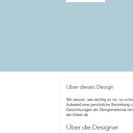
Über dieses Design
Wir wissen, wie wichtig es ist, so sch
Aufwand eine persönliche Beziehung z
Gesichtszügen als Designmerkmal nimm
der Arbeit ab.
Über die Designer