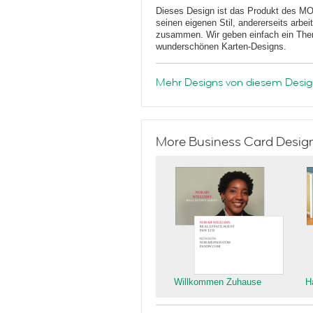
Dieses Design ist das Produkt des MO
seinen eigenen Stil, andererseits arbe
zusammen. Wir geben einfach ein Them
wunderschönen Karten-Designs.
Mehr Designs von diesem Desig
More Business Card Designs
Willkommen Zuhause
H