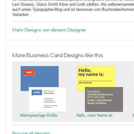
Levi Strauss, Glaxo Smith Kline und Lindt zählten. Als selbsternannt
auch einen Typographie-Blog und ist besessen von Buchstabenformen 
Varianten.
Mehr Designs von diesem Designer
More Business Card Designs like this
Mehrsprachige Grüße
Hallo, mein Name ist
Browse all designs