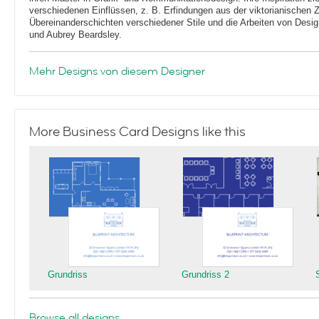
verschiedenen Einflüssen, z. B. Erfindungen aus der viktorianischen Ze
Übereinanderschichten verschiedener Stile und die Arbeiten von Desi
und Aubrey Beardsley.
Mehr Designs von diesem Designer
More Business Card Designs like this
Grundriss
Grundriss 2
Browse all designs