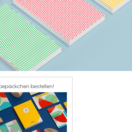
bepäckchen bestellen!