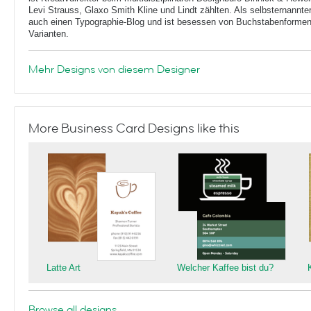
Levi Strauss, Glaxo Smith Kline und Lindt zählten. Als selbsternannt
auch einen Typographie-Blog und ist besessen von Buchstabenformen 
Varianten.
Mehr Designs von diesem Designer
More Business Card Designs like this
Latte Art
Welcher Kaffee bist du?
Browse all designs