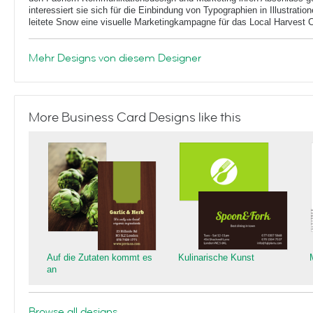
interessiert sie sich für die Einbindung von Typographien in Illustrat
leitete Snow eine visuelle Marketingkampagne für das Local Harvest Ca
Mehr Designs von diesem Designer
More Business Card Designs like this
Auf die Zutaten kommt es
Kulinarische Kunst
an
Browse all designs