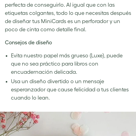
perfecta de conseguirlo. Al igual que con las
etiquetas colgantes, todo lo que necesitas después
de diseñar tus MiniCards es un perforador y un
poco de cinta como detalle final.
Consejos de diseño
Evita nuestro papel más grueso (Luxe), puede
que no sea práctico para libros con
encuadernación delicada.
Usa un diseño divertido o un mensaje
esperanzador que cause felicidad a tus clientes
cuando lo lean.