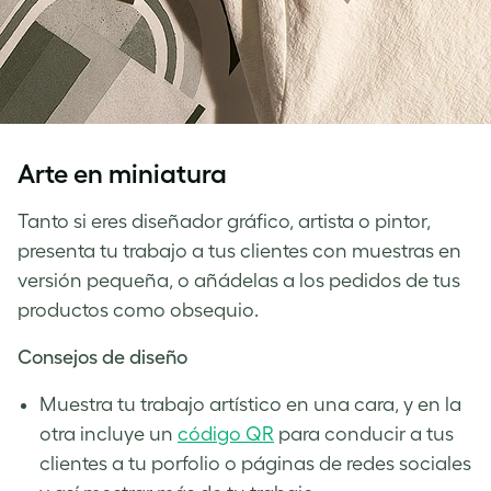
Arte en miniatura
Tanto si eres diseñador gráfico, artista o pintor,
presenta tu trabajo a tus clientes con muestras en
versión pequeña, o añádelas a los pedidos de tus
productos como obsequio.
Consejos de diseño
Muestra tu trabajo artístico en una cara, y en la
otra incluye un
código QR
para conducir a tus
clientes a tu porfolio o páginas de redes sociales