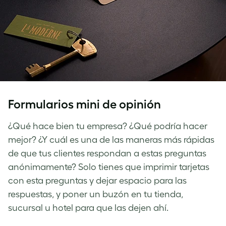
Formularios mini de opinión
¿Qué hace bien tu empresa? ¿Qué podría hacer
mejor? ¿Y cuál es una de las maneras más rápidas
de que tus clientes respondan a estas preguntas
anónimamente? Solo tienes que imprimir tarjetas
con esta preguntas y dejar espacio para las
respuestas, y poner un buzón en tu tienda,
sucursal u hotel para que las dejen ahí.