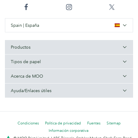
Spain | España
Productos
Tipos de papel
Acerca de MOO
Ayuda/Enlaces útiles
Condiciones
Política de privacidad
Fuentes
Sitemap
Información corporativa