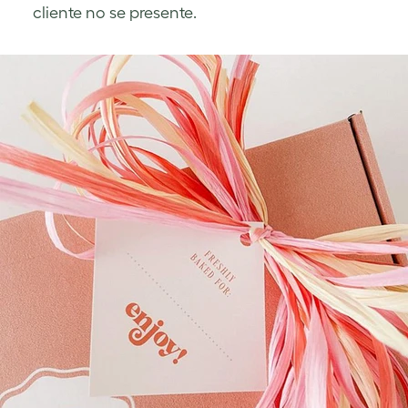
cliente no se presente.