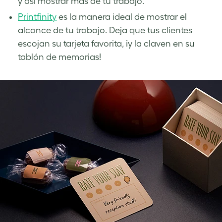
y así mostrar más de tu trabajo.
Printfinity
es la manera ideal de mostrar el
alcance de tu trabajo. Deja que tus clientes
escojan su tarjeta favorita, ¡y la claven en su
tablón de memorias!