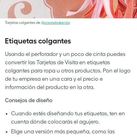
Tarjetas colgantes de
@cremebakeryla
Etiquetas colgantes
Usando el perforador y un poco de cinta puedes
convertir las Tarjetas de Visita en etiquetas
colgantes para ropa u otros productos. Pon el logo
de tu empresa en una cara y el precio e
información del producto en la otra.
Consejos de diseño
Cuando estés diseñando tus etiquetas, ten en
cuenta dónde colocarás el agujero.
Elige una versión más pequeña, como las