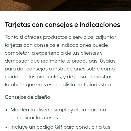
Tarjetas con consejos e indicaciones
Tanto si ofreces productos o servicios, adjuntar
tarjetas con consejos e indicaciones puede
completar la experiencia de tus clientes y
demostrar que realmente te preocupas. Úsalas
para dar consejos o instrucciones sobre como
cuidar de los productos, y de paso demostrar
también que eres especialista en tu industria.
Consejos de diseño
Mantén tu diseño simple y claro para no
complicar las cosas.
Incluye un código QR para conducir a tus