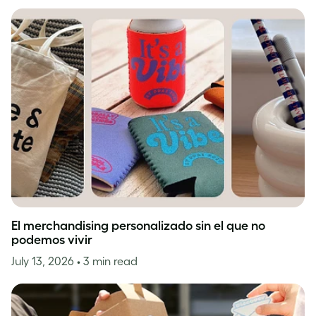
El merchandising personalizado sin el que no
podemos vivir
July 13, 2026
• 3 min read