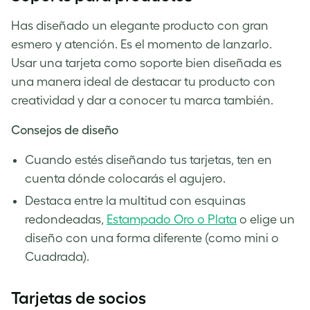
Has diseñado un elegante producto con gran
esmero y atención. Es el momento de lanzarlo.
Usar una tarjeta como soporte bien diseñada es
una manera ideal de destacar tu producto con
creatividad y dar a conocer tu marca también.
Consejos de diseño
Cuando estés diseñando tus tarjetas, ten en
cuenta dónde colocarás el agujero.
Destaca entre la multitud con esquinas
redondeadas,
Estampado Oro o Plata
o elige un
diseño con una forma diferente (como mini o
Cuadrada).
Tarjetas de socios