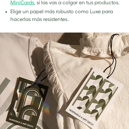
MiniCards
, si las vas a colgar en tus productos.
Elige un papel más robusto como Luxe para
hacerlas más resistentes.