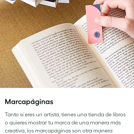
Marcapáginas
Tanto si eres un artista, tienes una tienda de libros
o quieres mostrar tu marca de una manera más
creativa, los marcapáginas son otra manera