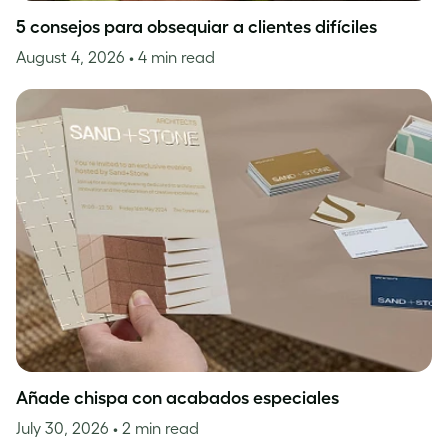
5 consejos para obsequiar a clientes difíciles
August 4, 2026
• 4 min read
Añade chispa con acabados especiales
July 30, 2026
• 2 min read