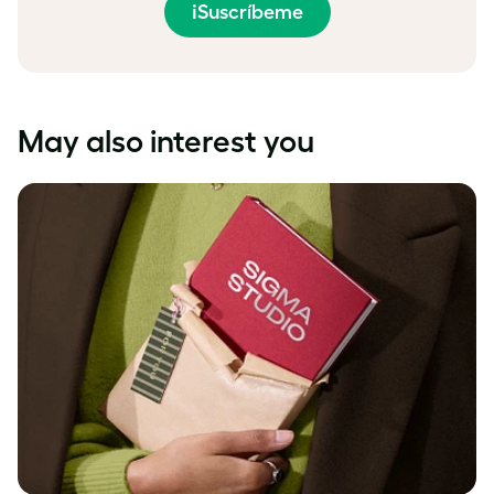
¡Suscríbeme
May also interest you