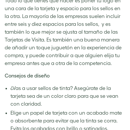
Todo lo que tienes que hacer es poner tu logo en
una cara de la tarjeta y espacio para los sellos en
la otra. La mayoría de las empresas suelen incluir
entre seis y diez espacios para los sellos, y es
también lo que mejor se ajusta al tamaño de las
Tarjetas de Visita. Es también una buena manera
de añadir un toque juguetón en la experiencia de
compra, y puede contribuir a que alguien elija tu
empresa antes que a otra de la competencia.
Consejos de diseño
¿Vas a usar sellos de tinta? Asegúrate de la
tarjeta sea de un color claro para que se vean
con claridad.
Elige un papel de tarjeta con un acabado mate
o absorbente para evitar que la tinta se corra.
Evita los acabados con brillo o satinados.