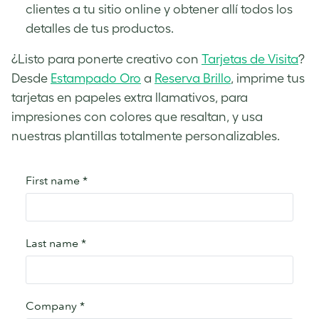
clientes a tu sitio online y obtener allí todos los
detalles de tus productos.
¿Listo para ponerte creativo con
Tarjetas de Visita
?
Desde
Estampado Oro
a
Reserva Brillo
, imprime tus
tarjetas en papeles extra llamativos, para
impresiones con colores que resaltan, y usa
nuestras plantillas totalmente personalizables.