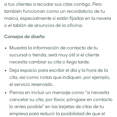
a tus clientes a recodar sus citas contigo. Pero
también funcionan como un recordatorio de tu
marca, especialmente si están fijadas en la nevera
o el tablón de anuncios de la oficina.
Consejos de diseño
Muestra la información de contacto de tu
sucursal o tienda, será muy útil si el cliente
necesita cambiar su cita o llega tarde.
Deja espacio para escribir el día y la hora de la
cita, así como notas que indiquen, por ejemplo,
el servicio reservado.
Piensa en incluir un mensaje como “si necesita
cancelar su cita, por favor, póngase en contacto
lo antes posible” en las tarjetas de citas de tu
empresa para reducir la posibilidad de que el