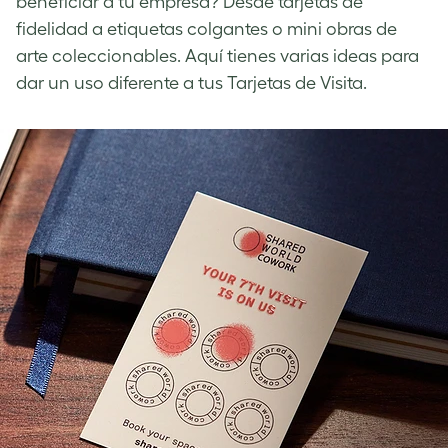
beneficiar a tu empresa? Desde tarjetas de
fidelidad a etiquetas colgantes o mini obras de
arte coleccionables. Aquí tienes varias ideas para
dar un uso diferente a tus Tarjetas de Visita.