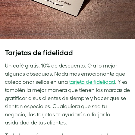
Tarjetas de fidelidad
Un café gratis. 10% de descuento. O a lo mejor
algunos obsequios. Nada más emocionante que
coleccionar sellos en una
tarjeta de fidelidad
. Y es
también la mejor manera que tienen las marcas de
gratificar a sus clientes de siempre y hacer que se
sientan especiales. Cualquiera que sea tu
negocio, las tarjetas te ayudarán a forjar la
asiduidad de tus clientes.