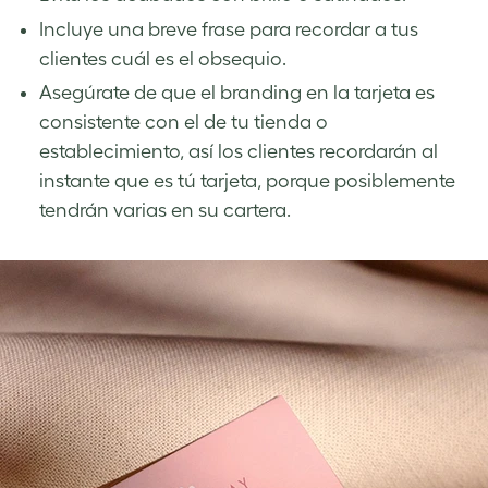
Incluye una breve frase para recordar a tus
clientes cuál es el obsequio.
Asegúrate de que el branding en la tarjeta es
consistente con el de tu tienda o
establecimiento, así los clientes recordarán al
instante que es tú tarjeta, porque posiblemente
tendrán varias en su cartera.