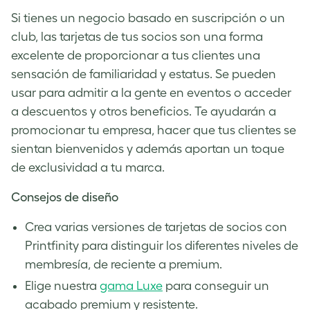
Si tienes un negocio basado en suscripción o un
club, las tarjetas de tus socios son una forma
excelente de proporcionar a tus clientes una
sensación de familiaridad y estatus. Se pueden
usar para admitir a la gente en eventos o acceder
a descuentos y otros beneficios. Te ayudarán a
promocionar tu empresa, hacer que tus clientes se
sientan bienvenidos y además aportan un toque
de exclusividad a tu marca.
Consejos de diseño
Crea varias versiones de tarjetas de socios con
Printfinity para distinguir los diferentes niveles de
membresía, de reciente a premium.
Elige nuestra
gama Luxe
para conseguir un
acabado premium y resistente.