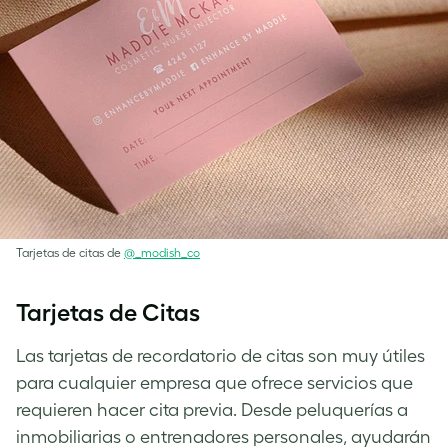
Tarjetas de citas de
@_modish_co
Tarjetas de Citas
Las tarjetas de recordatorio de citas son muy útiles
para cualquier empresa que ofrece servicios que
requieren hacer cita previa. Desde peluquerías a
inmobiliarias o entrenadores personales, ayudarán