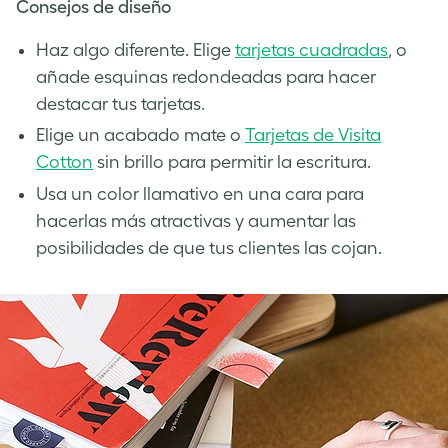
Consejos de diseño
Haz algo diferente. Elige
tarjetas cuadradas
, o
añade esquinas redondeadas para hacer
destacar tus tarjetas.
Elige un acabado mate o
Tarjetas de Visita
Cotton
sin brillo para permitir la escritura.
Usa un color llamativo en una cara para
hacerlas más atractivas y aumentar las
posibilidades de que tus clientes las cojan.