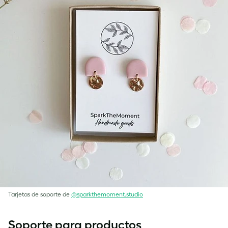
Tarjetas de soporte de
@sparkthemoment.studio
Soporte para productos