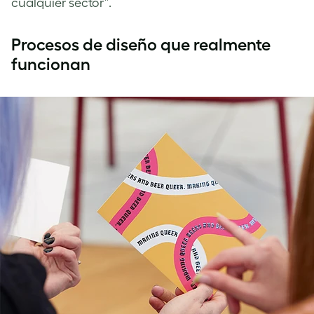
cualquier sector”.
Procesos de diseño que realmente
funcionan