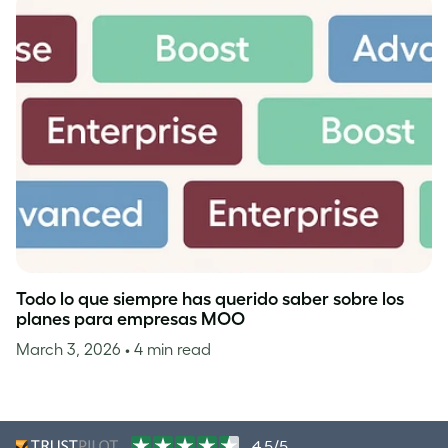
Todo lo que siempre has querido saber sobre los
planes para empresas MOO
March 3, 2026
• 4 min read
4,5/5