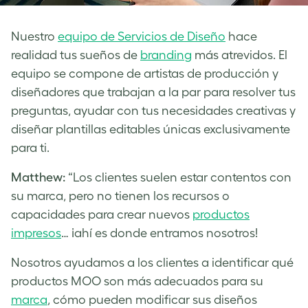
Nuestro
equipo de Servicios de Diseño
hace
realidad tus sueños de
branding
más atrevidos. El
equipo se compone de artistas de producción y
diseñadores que trabajan a la par para resolver tus
preguntas, ayudar con tus necesidades creativas y
diseñar plantillas editables únicas exclusivamente
para ti.
Matthew:
“Los clientes suelen estar contentos con
su marca, pero no tienen los recursos o
capacidades para crear nuevos
productos
impresos
… ¡ahí es donde entramos nosotros!
Nosotros ayudamos a los clientes a identificar qué
productos MOO son más adecuados para su
marca
, cómo pueden modificar sus diseños