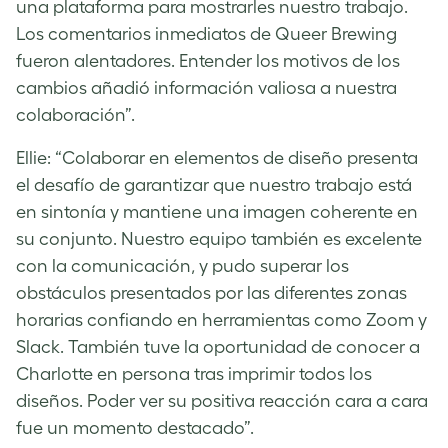
una plataforma para mostrarles nuestro trabajo.
Los comentarios inmediatos de Queer Brewing
fueron alentadores. Entender los motivos de los
cambios añadió información valiosa a nuestra
colaboración”.
Ellie: “Colaborar en elementos de diseño presenta
el desafío de garantizar que nuestro trabajo está
en sintonía y mantiene una imagen coherente en
su conjunto. Nuestro equipo también es excelente
con la comunicación, y pudo superar los
obstáculos presentados por las diferentes zonas
horarias confiando en herramientas como Zoom y
Slack. También tuve la oportunidad de conocer a
Charlotte en persona tras imprimir todos los
diseños. Poder ver su positiva reacción cara a cara
fue un momento destacado”.