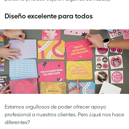
Diseño excelente para todos
Estamos orgullosos de poder ofrecer apoyo
profesional a nuestros clientes. Pero ¿qué nos hace
diferentes?