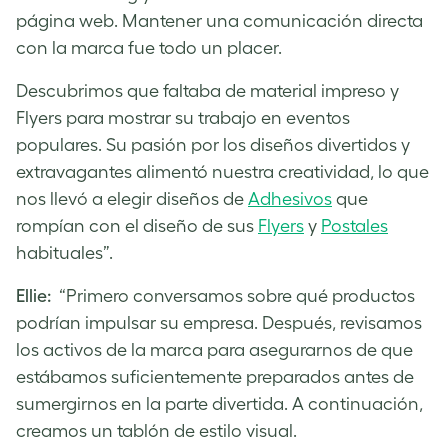
página web. Mantener una comunicación directa
con la marca fue todo un placer.
Descubrimos que faltaba de material impreso y
Flyers para mostrar su trabajo en eventos
populares. Su pasión por los diseños divertidos y
extravagantes alimentó nuestra creatividad, lo que
nos llevó a elegir diseños de
Adhesivos
que
rompían con el diseño de sus
Flyers
y
Postales
habituales”.
Ellie:
“Primero conversamos sobre qué productos
podrían impulsar su empresa. Después, revisamos
los activos de la marca para asegurarnos de que
estábamos suficientemente preparados antes de
sumergirnos en la parte divertida. A continuación,
creamos un tablón de estilo visual.