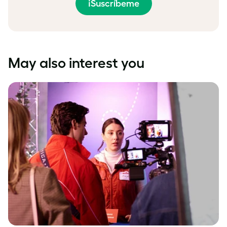
¡Suscríbeme
May also interest you