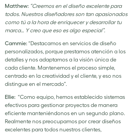
Matthew:
“Creemos en el diseño excelente para
todos. Nuestros diseñadores son tan apasionados
como tú a la hora de enriquecer y desarrollar tu
marca… Y creo que eso es algo especial”.
Cammie:
“Destacamos en servicios de diseño
personalizados, porque prestamos atención a los
detalles y nos adaptamos a la visión única de
cada cliente. Mantenemos el proceso simple,
centrado en la creatividad y el cliente, y eso nos
distingue en el mercado”.
Ellie:
“Como equipo, hemos establecido sistemas
efectivos para gestionar proyectos de manera
eficiente manteniéndonos en un segundo plano.
Realmente nos preocupamos por crear diseños
excelentes para todos nuestros clientes,