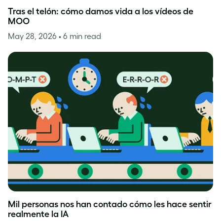
Tras el telón: cómo damos vida a los vídeos de
MOO
May 28, 2026
• 6 min read
Mil personas nos han contado cómo les hace sentir
realmente la IA