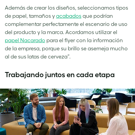
Además de crear los diseños, seleccionamos tipos
de papel, tamaños y
acabados
que podrían
complementar perfectamente el escenario de uso
del producto y la marca. Acordamos utilizar el
papel Nacarado
para el flyer con la información
de la empresa, porque su brillo se asemeja mucho
al de sus latas de cerveza”.
Trabajando juntos en cada etapa