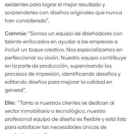
existentes para lograr el mejor resultado y
sorprenderles con diseños originales que nunca
han considerado”.
Cammie:
“Somos un equipo de diseñadores con
talento enfocados en ayudar a las empresas a
incluir un toque creativo. Nos especializamos en
perfeccionar su visión. Nuestro equipo contribuye
en la parte de producción, supervisando los
procesos de impresión, identificando desafíos y
editando diseños para mejorar la calidad en
general”.
Ellie:
“Tanto si nuestros clientes se dedican al
sector inmobiliario o tecnológico, nuestro
profesional equipo de diseño es flexible y está listo
para satisfacer las necesidades únicas de