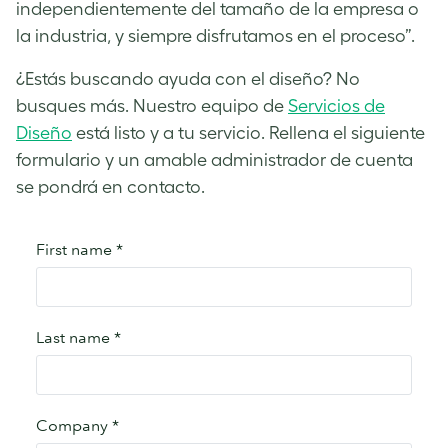
independientemente del tamaño de la empresa o
la industria, y siempre disfrutamos en el proceso”.
¿Estás buscando ayuda con el diseño? No
busques más. Nuestro equipo de
Servicios de
Diseño
está listo y a tu servicio. Rellena el siguiente
formulario y un amable administrador de cuenta
se pondrá en contacto.