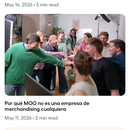
May 14, 2026
• 5 min read
Por qué MOO no es una empresa de
merchandising cualquiera
May 11, 2026
• 2 min read