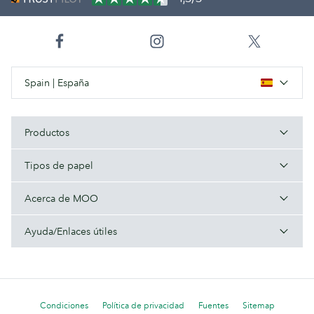
Spain | España
Productos
Tipos de papel
Acerca de MOO
Ayuda/Enlaces útiles
Condiciones
Política de privacidad
Fuentes
Sitemap