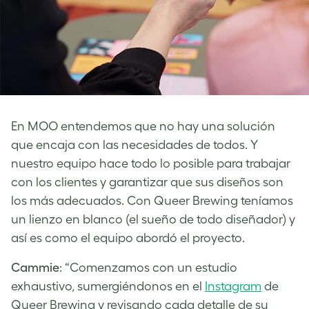
En MOO entendemos que no hay una solución
que encaja con las necesidades de todos. Y
nuestro equipo hace todo lo posible para trabajar
con los clientes y garantizar que sus diseños son
los más adecuados. Con Queer Brewing teníamos
un lienzo en blanco (el sueño de todo diseñador) y
así es como el equipo abordó el proyecto.
Cammie
: “Comenzamos con un estudio
exhaustivo, sumergiéndonos en el
Instagram
de
Queer Brewing y revisando cada detalle de su