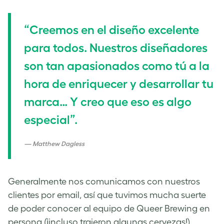
“Creemos en el diseño excelente
para todos. Nuestros diseñadores
son tan apasionados como tú a la
hora de enriquecer y desarrollar tu
marca… Y creo que eso es algo
especial”.
Matthew Dagless
Generalmente nos comunicamos con nuestros
clientes por email, así que tuvimos mucha suerte
de poder conocer al equipo de Queer Brewing en
persona (¡incluso trajeron algunas cervezas!).