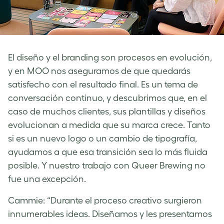
El diseño y el branding son procesos en evolución,
y en MOO nos aseguramos de que quedarás
satisfecho con el resultado final. Es un tema de
conversación continuo, y descubrimos que, en el
caso de muchos clientes, sus plantillas y diseños
evolucionan a medida que su marca crece. Tanto
si es un nuevo logo o un cambio de tipografía,
ayudamos a que esa transición sea lo más fluida
posible. Y nuestro trabajo con Queer Brewing no
fue una excepción.
Cammie: “Durante el proceso creativo surgieron
innumerables ideas. Diseñamos y les presentamos