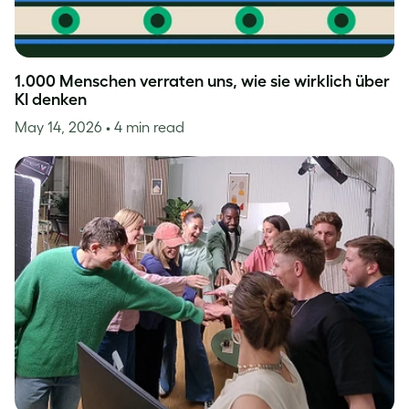
1.000 Menschen verraten uns, wie sie wirklich über
KI denken
May 14, 2026
• 4 min read