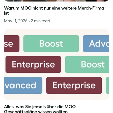
Warum MOO nicht nur eine weitere Merch-Firma
ist
May 11, 2026
• 2 min read
Alles, was Sie jemals über die MOO-
Geschäftspläne wissen wollten