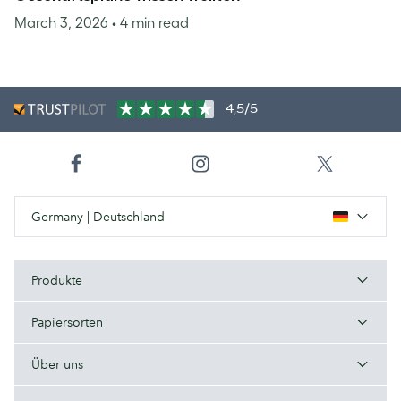
March 3, 2026
• 4 min read
4,5/5
Germany | Deutschland
Produkte
Papiersorten
Über uns