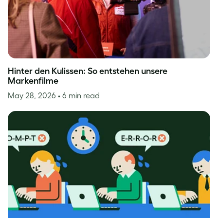
Hinter den Kulissen: So entstehen unsere
Markenfilme
May 28, 2026
• 6 min read