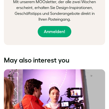
Mit unserem MOOsletter, der alle zwei Wochen
erscheint, erhalten Sie Design-Inspirationen,
Geschäftstipps und Sonderangebote direkt in
Ihren Posteingang.
Anmelden!
May also interest you