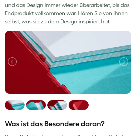
und das Design immer wieder überarbeitet, bis das
Endprodukt vollkommen war. Hören Sie von ihnen
selbst, was sie zu dem Design inspiriert hat.
Was ist das Besondere daran?