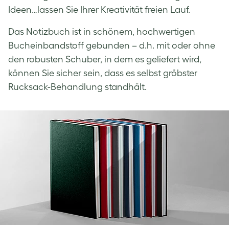
Ideen…lassen Sie Ihrer Kreativität freien Lauf.
Das Notizbuch ist in schönem, hochwertigen
Bucheinbandstoff gebunden – d.h. mit oder ohne
den robusten Schuber, in dem es geliefert wird,
können Sie sicher sein, dass es selbst gröbster
Rucksack-Behandlung standhält.