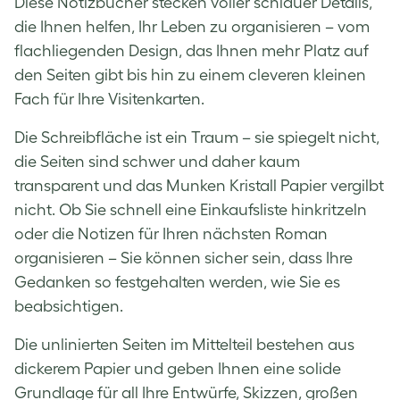
Diese Notizbücher stecken voller schlauer Details,
die Ihnen helfen, Ihr Leben zu organisieren – vom
flachliegenden Design, das Ihnen mehr Platz auf
den Seiten gibt bis hin zu einem cleveren kleinen
Fach für Ihre Visitenkarten.
Die Schreibfläche ist ein Traum – sie spiegelt nicht,
die Seiten sind schwer und daher kaum
transparent und das Munken Kristall Papier vergilbt
nicht. Ob Sie schnell eine Einkaufsliste hinkritzeln
oder die Notizen für Ihren nächsten Roman
organisieren – Sie können sicher sein, dass Ihre
Gedanken so festgehalten werden, wie Sie es
beabsichtigen.
Die unlinierten Seiten im Mittelteil bestehen aus
dickerem Papier und geben Ihnen eine solide
Grundlage für all Ihre Entwürfe, Skizzen, großen