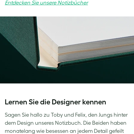
Entdecken Sie unsere Notizbücher
Lernen Sie die Designer kennen
Sagen Sie hallo zu Toby und Felix, den Jungs hinter
dem Design unseres Notizbuch. Die Beiden haben
monatelang wie besessen an jedem Detail gefeilt