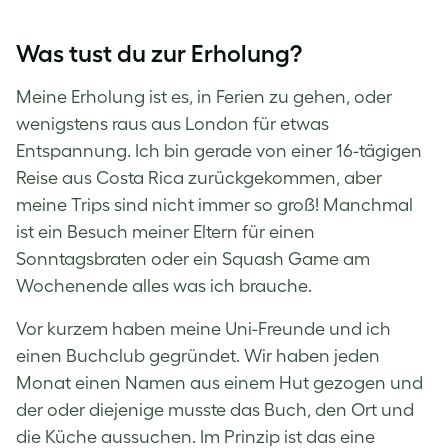
Was tust du zur Erholung?
Meine Erholung ist es, in Ferien zu gehen, oder
wenigstens raus aus London für etwas
Entspannung. Ich bin gerade von einer 16-tägigen
Reise aus Costa Rica zurückgekommen, aber
meine Trips sind nicht immer so groß! Manchmal
ist ein Besuch meiner Eltern für einen
Sonntagsbraten oder ein Squash Game am
Wochenende alles was ich brauche.
Vor kurzem haben meine Uni-Freunde und ich
einen Buchclub gegründet. Wir haben jeden
Monat einen Namen aus einem Hut gezogen und
der oder diejenige musste das Buch, den Ort und
die Küche aussuchen. Im Prinzip ist das eine