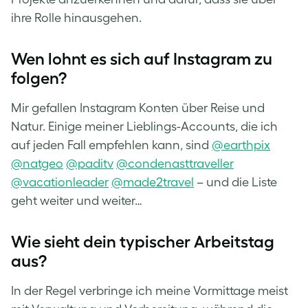
ihre Rolle hinausgehen.
Wen lohnt es sich auf Instagram zu
folgen?
Mir gefallen Instagram Konten über Reise und
Natur. Einige meiner Lieblings-Accounts, die ich
auf jeden Fall empfehlen kann, sind
@earthpix
@natgeo
@paditv
@condenasttraveller
@vacationleader
@made2travel
– und die Liste
geht weiter und weiter…
Wie sieht dein typischer Arbeitstag
aus?
In der Regel verbringe ich meine Vormittage meist