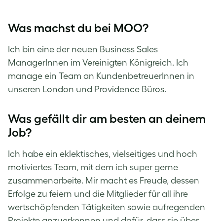
Was machst du bei MOO?
Ich bin eine der neuen Business Sales
ManagerInnen im Vereinigten Königreich. Ich
manage ein Team an KundenbetreuerInnen in
unseren London und Providence Büros.
Was gefällt dir am besten an deinem
Job?
Ich habe ein eklektisches, vielseitiges und hoch
motiviertes Team, mit dem ich super gerne
zusammenarbeite. Mir macht es Freude, dessen
Erfolge zu feiern und die Mitglieder für all ihre
wertschöpfenden Tätigkeiten sowie aufregenden
Projekte anzuerkennen und dafür, dass sie über