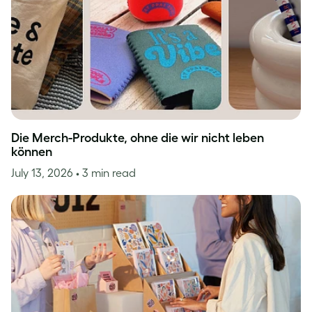
Die Merch-Produkte, ohne die wir nicht leben
können
July 13, 2026
• 3 min read