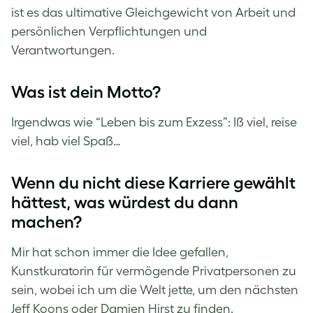
ist es das ultimative Gleichgewicht von Arbeit und
persönlichen Verpflichtungen und
Verantwortungen.
Was ist dein Motto?
Irgendwas wie “Leben bis zum Exzess”: Iß viel, reise
viel, hab viel Spaß…
Wenn du nicht diese Karriere gewählt
hättest, was würdest du dann
machen?
Mir hat schon immer die Idee gefallen,
Kunstkuratorin für vermögende Privatpersonen zu
sein, wobei ich um die Welt jette, um den nächsten
Jeff Koons oder Damien Hirst zu finden.