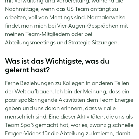
mit Verwaltung und Vorbereitung, während die
Nachmittage, wenn das US Team anfängt zu
arbeiten, voll von Meetings sind. Normalerweise
findet man mich bei Vier-Augen-Gesprächen mit
meinen Team-Mitgliedern oder bei
Abteilungsmeetings und Strategie Sitzungen.
Was ist das Wichtigste, was du
gelernt hast?
Ferne Beziehungen zu Kollegen in anderen Teilen
der Welt aufbauen. Ich bin der Meinung, dass ein
paar spaßbringende Aktivitäten dem Team Energie
geben und uns daran erinnern, dass wir alle
menschlich sind. Eine dieser Aktivitäten, die uns als
Team Spaß gemacht hat, war es, zwanzig schnelle
Fragen-Videos für die Abteilung zu kreieren, damit