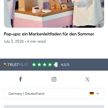
Pop-ups: ein Markenleitfaden für den Sommer
July 3, 2026
• 4 min read
4,5/5
Germany | Deutschland