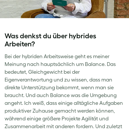
Was denkst du über hybrides
Arbeiten?
Bei der hybriden Arbeitsweise geht es meiner
Meinung nach hauptsächlich um Balance. Das
bedeutet, Gleichgewicht bei der
Eigenverantwortung und zu wissen, dass man
direkte Unterstützung bekommt, wenn man sie
braucht. Und auch Balance was die Umgebung
angeht. Ich weiß, dass einige alltägliche Aufgaben
produktiver Zuhause gemacht werden können,
während einige größere Projekte Agilität und
Zusammenarbeit mit anderen fordern. Und zuletzt