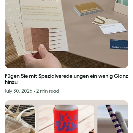
Fügen Sie mit Spezialveredelungen ein wenig Glanz
hinzu
July 30, 2026
• 2 min read