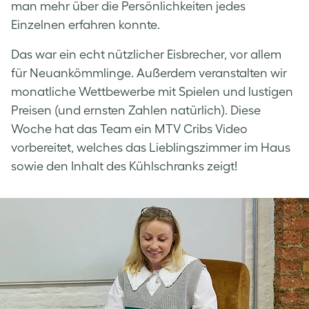
man mehr über die Persönlichkeiten jedes
Einzelnen erfahren konnte.
Das war ein echt nützlicher Eisbrecher, vor allem
für Neuankömmlinge. Außerdem veranstalten wir
monatliche Wettbewerbe mit Spielen und lustigen
Preisen (und ernsten Zahlen natürlich). Diese
Woche hat das Team ein MTV Cribs Video
vorbereitet, welches das Lieblingszimmer im Haus
sowie den Inhalt des Kühlschranks zeigt!