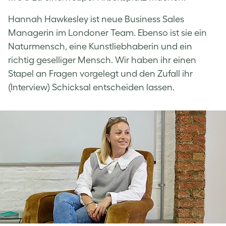
Hannah Hawkesley ist neue Business Sales
Managerin im Londoner Team. Ebenso ist sie ein
Naturmensch, eine Kunstliebhaberin und ein
richtig geselliger Mensch. Wir haben ihr einen
Stapel an Fragen vorgelegt und den Zufall ihr
(Interview) Schicksal entscheiden lassen.