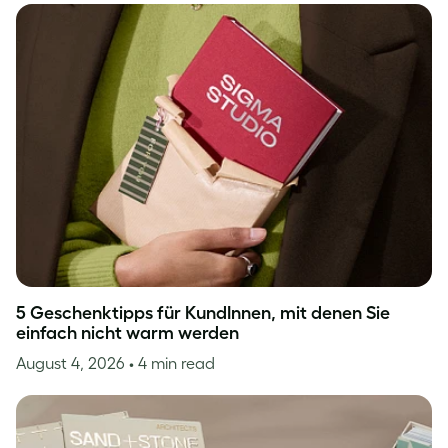
5 Geschenktipps für KundInnen, mit denen Sie
einfach nicht warm werden
August 4, 2026
• 4 min read