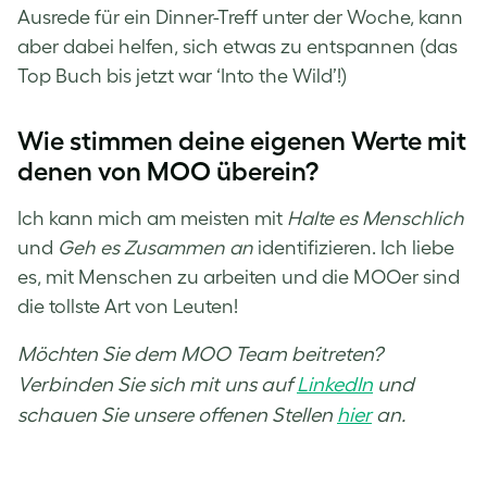
Ausrede für ein Dinner-Treff unter der Woche, kann
aber dabei helfen, sich etwas zu entspannen (das
Top Buch bis jetzt war ‘Into the Wild’!)
Wie stimmen deine eigenen Werte mit
denen von MOO überein?
Ich kann mich am meisten mit
Halte es Menschlich
und
Geh es Zusammen an
identifizieren. Ich liebe
es, mit Menschen zu arbeiten und die MOOer sind
die tollste Art von Leuten!
Möchten Sie dem MOO Team beitreten?
Verbinden Sie sich mit uns auf
LinkedIn
und
schauen Sie unsere offenen Stellen
hier
an.