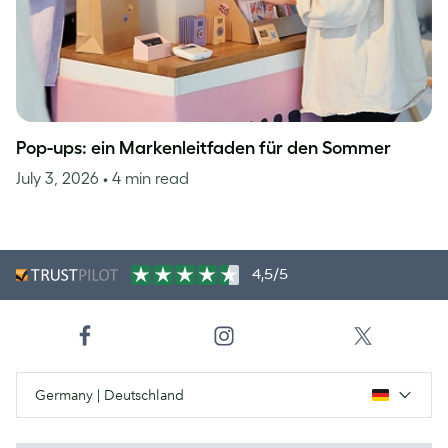
Pop-ups: ein Markenleitfaden für den Sommer
July 3, 2026
• 4 min read
4,5/5
Germany | Deutschland