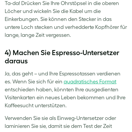
Ta-da! Drücken Sie Ihre Ohrstöpsel in die oberen
Löcher und wickeln Sie die Kabel um die
Einkerbungen. Sie können den Stecker in das
untere Loch stecken und verhedderte Kopfhörer für
lange, lange Zeit vergessen.
4) Machen Sie Espresso-Untersetzer
daraus
Ja, das geht – und Ihre Espressotassen verdienen
es. Wenn Sie sich für ein
quadratisches Format
entschieden haben, könnten Ihre
ausgedienten
Visitenkarten
ein neues Leben bekommen und Ihre
Kaffeesucht unterstützen.
Verwenden Sie sie als Einweg-Untersetzer oder
laminieren Sie sie, damit sie dem Test der Zeit