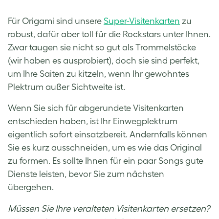
Für Origami sind unsere
Super-Visitenkarten
zu
robust, dafür aber toll für die Rockstars unter Ihnen.
Zwar taugen sie nicht so gut als Trommelstöcke
(wir haben es ausprobiert), doch sie sind perfekt,
um Ihre Saiten zu kitzeln, wenn Ihr gewohntes
Plektrum außer Sichtweite ist.
Wenn Sie sich für abgerundete Visitenkarten
entschieden haben, ist Ihr Einwegplektrum
eigentlich sofort einsatzbereit. Andernfalls können
Sie es kurz ausschneiden, um es wie das Original
zu formen. Es sollte Ihnen für ein paar Songs gute
Dienste leisten, bevor Sie zum nächsten
übergehen.
Müssen Sie Ihre
veralteten Visitenkarten
ersetzen?