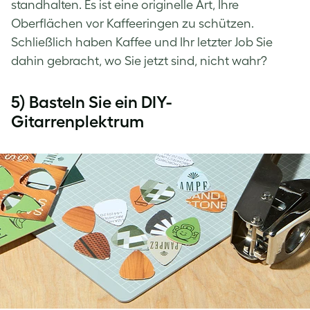
standhalten. Es ist eine originelle Art, Ihre
Oberflächen vor Kaffeeringen zu schützen.
Schließlich haben Kaffee und Ihr letzter Job Sie
dahin gebracht, wo Sie jetzt sind, nicht wahr?
5) Basteln Sie ein DIY-
Gitarrenplektrum