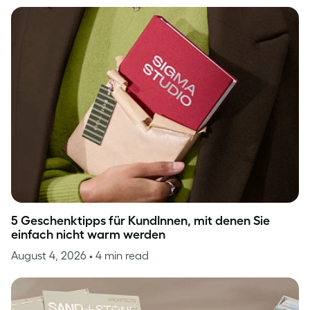
5 Geschenktipps für KundInnen, mit denen Sie
einfach nicht warm werden
August 4, 2026
• 4 min read