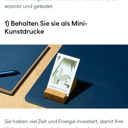
erprobt und getestet.
1) Behalten Sie sie als Mini-
Kunstdrucke
Sie haben viel Zeit und Energie investiert, damit Ihre