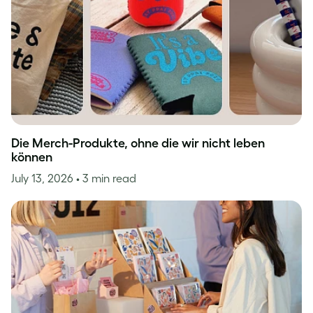
Die Merch-Produkte, ohne die wir nicht leben
können
July 13, 2026
• 3 min read