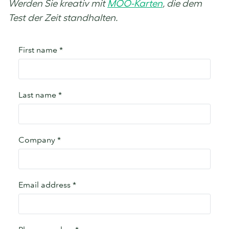
Werden Sie kreativ mit
MOO-Karten
, die dem
Test der Zeit standhalten.