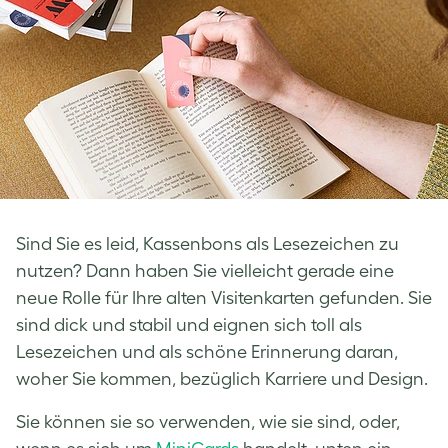
Sind Sie es leid, Kassenbons als Lesezeichen zu
nutzen? Dann haben Sie vielleicht gerade eine
neue Rolle für Ihre
alten Visitenkarten
gefunden. Sie
sind dick und stabil und eignen sich toll als
Lesezeichen und als schöne Erinnerung daran,
woher Sie kommen, bezüglich Karriere und Design.
Sie können sie so verwenden, wie sie sind, oder,