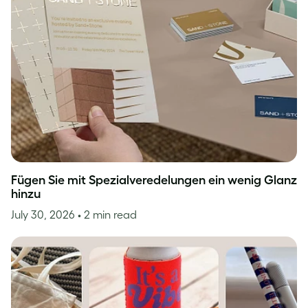
Fügen Sie mit Spezialveredelungen ein wenig Glanz
hinzu
July 30, 2026
• 2 min read