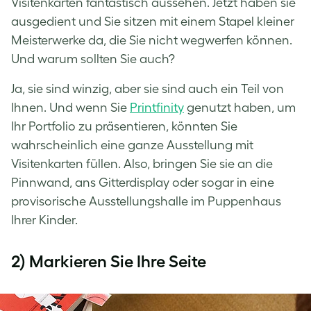
Visitenkarten fantastisch aussehen. Jetzt haben sie
ausgedient und Sie sitzen mit einem Stapel kleiner
Meisterwerke da, die Sie nicht wegwerfen können.
Und warum sollten Sie auch?
Ja, sie sind winzig, aber sie sind auch ein Teil von
Ihnen. Und wenn Sie
Printfinity
genutzt haben, um
Ihr Portfolio zu präsentieren, könnten Sie
wahrscheinlich eine ganze Ausstellung mit
Visitenkarten füllen. Also, bringen Sie sie an die
Pinnwand, ans Gitterdisplay oder sogar in eine
provisorische Ausstellungshalle im Puppenhaus
Ihrer Kinder.
2) Markieren Sie Ihre Seite