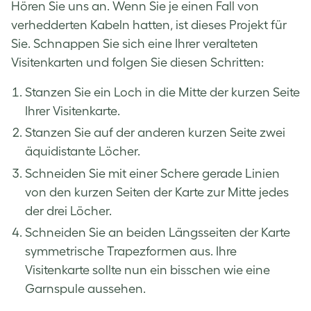
Hören Sie uns an. Wenn Sie je einen Fall von
verhedderten Kabeln hatten, ist dieses Projekt für
Sie. Schnappen Sie sich eine Ihrer
veralteten
Visitenkarten
und folgen Sie diesen Schritten:
Stanzen Sie ein Loch in die Mitte der kurzen Seite
Ihrer Visitenkarte.
Stanzen Sie auf der anderen kurzen Seite zwei
äquidistante Löcher.
Schneiden Sie mit einer Schere gerade Linien
von den kurzen Seiten der Karte zur Mitte jedes
der drei Löcher.
Schneiden Sie an beiden Längsseiten der Karte
symmetrische Trapezformen aus. Ihre
Visitenkarte sollte nun ein bisschen wie eine
Garnspule aussehen.