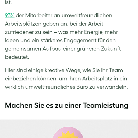
ist.
93%
der Mitarbeiter an umweltfreundlichen
Arbeitsplätzen geben an, bei der Arbeit
zufriedener zu sein – was mehr Energie, mehr
Ideen und ein stärkeres Engagement für den
gemeinsamen Aufbau einer grüneren Zukunft
bedeutet.
Hier sind einige kreative Wege, wie Sie Ihr Team
einbeziehen können, um Ihren Arbeitsplatz in ein
wirklich umweltfreundliches Büro zu verwandeln.
Machen Sie es zu einer Teamleistung