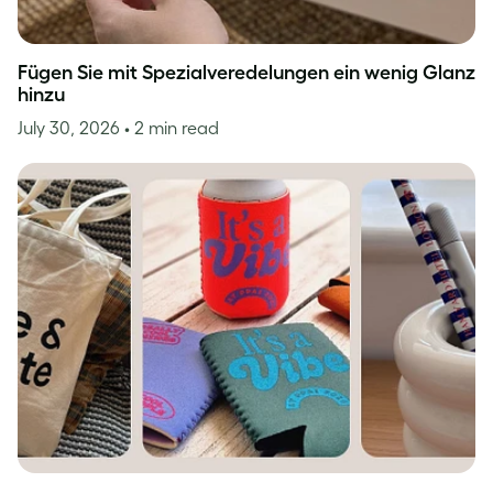
Fügen Sie mit Spezialveredelungen ein wenig Glanz
hinzu
July 30, 2026
• 2 min read