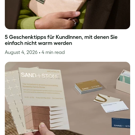
5 Geschenktipps für KundInnen, mit denen Sie
einfach nicht warm werden
August 4, 2026
• 4 min read