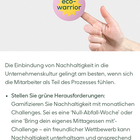
Die Einbindung von Nachhaltigkeit in die
Unternehmenskultur gelingt am besten, wenn sich
die Mitarbeiter als Teil des Prozesses fühlen.
Stellen Sie grüne Herausforderungen:
Gamifizieren Sie Nachhaltigkeit mit monatlichen
Challenges. Sei es eine ‘Null-Abfall-Woche’ oder
eine ‘Bring dein eigenes Mittagessen mit’-
Challenge – ein freundlicher Wettbewerb kann
Nachhaltigkeit unterhaltsam und ansprechend