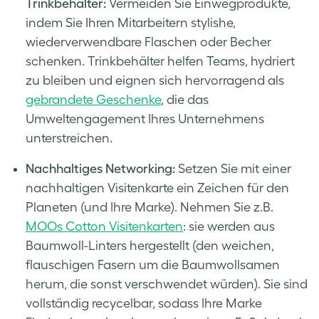
Trinkbehälter:
Vermeiden Sie Einwegprodukte,
indem Sie Ihren Mitarbeitern stylishe,
wiederverwendbare Flaschen oder Becher
schenken. Trinkbehälter helfen Teams, hydriert
zu bleiben und eignen sich hervorragend als
gebrandete Geschenke
, die das
Umweltengagement Ihres Unternehmens
unterstreichen.
Nachhaltiges Networking:
Setzen Sie mit einer
nachhaltigen Visitenkarte ein Zeichen für den
Planeten (und Ihre Marke). Nehmen Sie z.B.
MOOs Cotton Visitenkarten
: sie werden aus
Baumwoll-Linters hergestellt (den weichen,
flauschigen Fasern um die Baumwollsamen
herum, die sonst verschwendet würden). Sie sind
vollständig recycelbar, sodass Ihre Marke