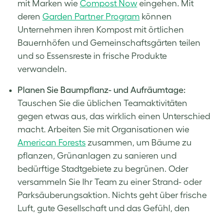
mit Marken wie
Compost Now
eingehen. Mit
deren
Garden Partner Program
können
Unternehmen ihren Kompost mit örtlichen
Bauernhöfen und Gemeinschaftsgärten teilen
und so Essensreste in frische Produkte
verwandeln.
Planen Sie Baumpflanz- und Aufräumtage:
Tauschen Sie die üblichen Teamaktivitäten
gegen etwas aus, das wirklich einen Unterschied
macht. Arbeiten Sie mit Organisationen wie
American Forests
zusammen, um Bäume zu
pflanzen, Grünanlagen zu sanieren und
bedürftige Stadtgebiete zu begrünen. Oder
versammeln Sie Ihr Team zu einer Strand- oder
Parksäuberungsaktion. Nichts geht über frische
Luft, gute Gesellschaft und das Gefühl, den