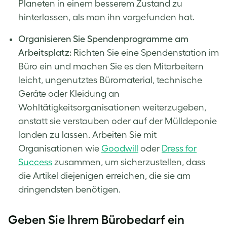
Planeten in einem besserem Zustand zu
hinterlassen, als man ihn vorgefunden hat.
Organisieren Sie Spendenprogramme am
Arbeitsplatz:
Richten Sie eine Spendenstation im
Büro ein und machen Sie es den Mitarbeitern
leicht, ungenutztes Büromaterial, technische
Geräte oder Kleidung an
Wohltätigkeitsorganisationen weiterzugeben,
anstatt sie verstauben oder auf der Mülldeponie
landen zu lassen. Arbeiten Sie mit
Organisationen wie
Goodwill
oder
Dress for
Success
zusammen, um sicherzustellen, dass
die Artikel diejenigen erreichen, die sie am
dringendsten benötigen.
Geben Sie Ihrem Bürobedarf ein