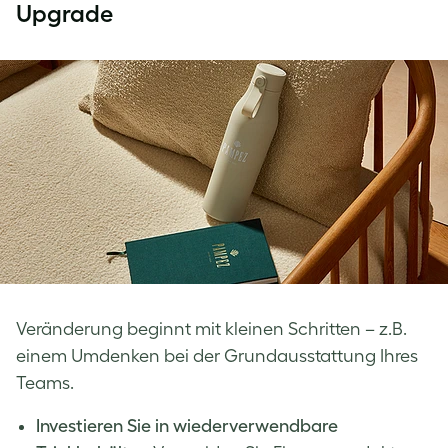
Upgrade
Veränderung beginnt mit kleinen Schritten – z.B.
einem Umdenken bei der Grundausstattung Ihres
Teams.
Investieren Sie in wiederverwendbare