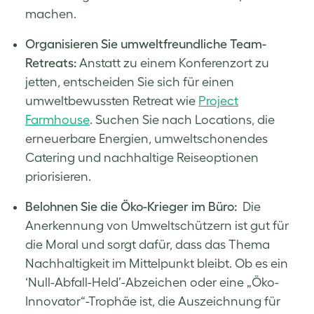
machen.
Organisieren Sie umweltfreundliche Team-
Retreats:
Anstatt zu einem Konferenzort zu
jetten, entscheiden Sie sich für einen
umweltbewussten Retreat wie
Project
Farmhouse
. Suchen Sie nach Locations, die
erneuerbare Energien, umweltschonendes
Catering und nachhaltige Reiseoptionen
priorisieren.
Belohnen Sie die Öko-Krieger im Büro:
Die
Anerkennung von Umweltschützern ist gut für
die Moral und sorgt dafür, dass das Thema
Nachhaltigkeit im Mittelpunkt bleibt. Ob es ein
‘Null-Abfall-Held’-Abzeichen oder eine „Öko-
Innovator“-Trophäe ist, die Auszeichnung für