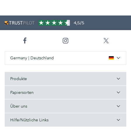
4,5/5
Germany | Deutschland
Produkte
Papiersorten
Über uns
Hilfe/Nützliche Links