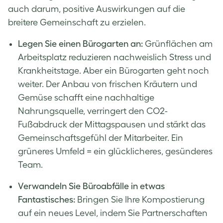
auch darum, positive Auswirkungen auf die
breitere Gemeinschaft zu erzielen.
Legen Sie einen Bürogarten an:
Grünflächen am
Arbeitsplatz reduzieren nachweislich Stress und
Krankheitstage. Aber ein Bürogarten geht noch
weiter. Der Anbau von frischen Kräutern und
Gemüse schafft eine nachhaltige
Nahrungsquelle, verringert den CO2-
Fußabdruck der Mittagspausen und stärkt das
Gemeinschaftsgefühl der Mitarbeiter. Ein
grüneres Umfeld = ein glücklicheres, gesünderes
Team.
Verwandeln Sie Büroabfälle in etwas
Fantastisches:
Bringen Sie Ihre Kompostierung
auf ein neues Level, indem Sie Partnerschaften