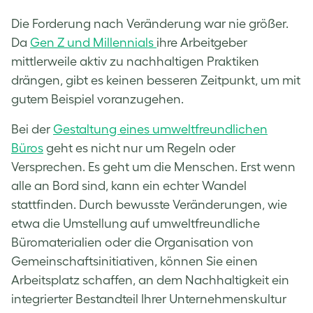
Die Forderung nach Veränderung war nie größer.
Da
Gen Z und Millennials
ihre Arbeitgeber
mittlerweile aktiv zu nachhaltigen Praktiken
drängen, gibt es keinen besseren Zeitpunkt, um mit
gutem Beispiel voranzugehen.
Bei der
Gestaltung eines umweltfreundlichen
Büros
geht es nicht nur um Regeln oder
Versprechen. Es geht um die Menschen. Erst wenn
alle an Bord sind, kann ein echter Wandel
stattfinden. Durch bewusste Veränderungen, wie
etwa die Umstellung auf umweltfreundliche
Büromaterialien oder die Organisation von
Gemeinschaftsinitiativen, können Sie einen
Arbeitsplatz schaffen, an dem Nachhaltigkeit ein
integrierter Bestandteil Ihrer Unternehmenskultur