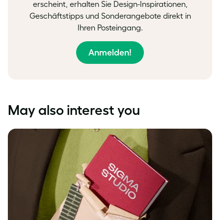
erscheint, erhalten Sie Design-Inspirationen,
Geschäftstipps und Sonderangebote direkt in
Ihren Posteingang.
Anmelden!
May also interest you