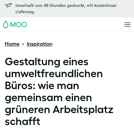
Innerhalb von 48 Stunden gedruckt, mit kostenloser
Lieferung.
MOO
Home
Inspiration
>
Gestaltung eines
umweltfreundlichen
Büros: wie man
gemeinsam einen
grüneren Arbeitsplatz
schafft