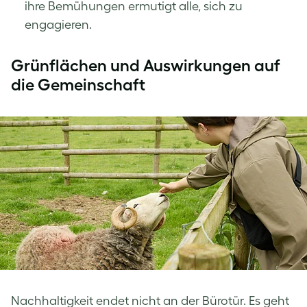
ihre Bemühungen ermutigt alle, sich zu
engagieren.
Grünflächen und Auswirkungen auf
die Gemeinschaft
Nachhaltigkeit endet nicht an der Bürotür. Es geht