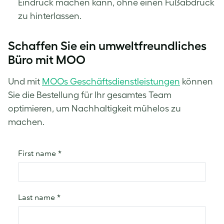
Eindruck machen kann, ohne einen Fußabdruck
zu hinterlassen.
Schaffen Sie ein umweltfreundliches
Büro mit MOO
Und mit
MOOs Geschäftsdienstleistungen
können
Sie die Bestellung für Ihr gesamtes Team
optimieren, um Nachhaltigkeit mühelos zu
machen.