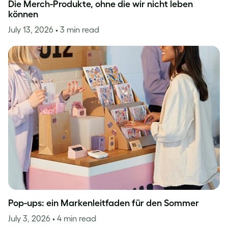
Die Merch-Produkte, ohne die wir nicht leben
können
July 13, 2026
• 3 min read
Pop-ups: ein Markenleitfaden für den Sommer
July 3, 2026
• 4 min read