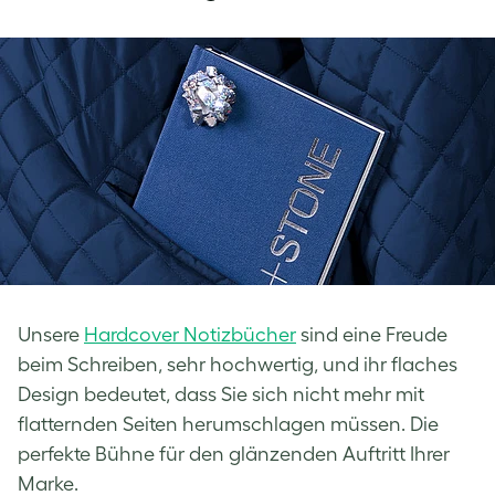
Unsere
Hardcover Notizbücher
sind eine Freude
beim Schreiben, sehr hochwertig, und ihr flaches
Design bedeutet, dass Sie sich nicht mehr mit
flatternden Seiten herumschlagen müssen. Die
perfekte Bühne für den glänzenden Auftritt Ihrer
Marke.