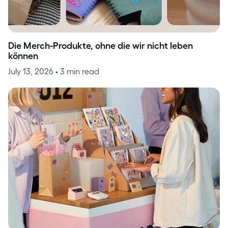
Die Merch-Produkte, ohne die wir nicht leben
können
July 13, 2026
• 3 min read