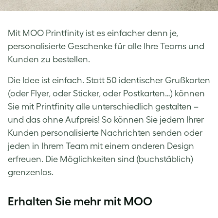
Mit MOO Printfinity ist es einfacher denn je,
personalisierte Geschenke für alle Ihre Teams und
Kunden zu bestellen.
Die Idee ist einfach. Statt 50 identischer Grußkarten
(oder Flyer, oder Sticker, oder Postkarten…) können
Sie mit Printfinity alle unterschiedlich gestalten –
und das ohne Aufpreis! So können Sie jedem Ihrer
Kunden personalisierte Nachrichten senden oder
jeden in Ihrem Team mit einem anderen Design
erfreuen. Die Möglichkeiten sind (buchstäblich)
grenzenlos.
Erhalten Sie mehr mit MOO