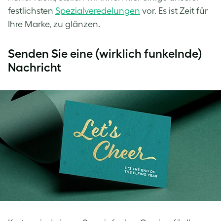
festlichsten
Spezial
veredelungen
vor. Es ist Zeit für
Ihre Marke, zu glänzen.
Senden Sie eine (wirklich funkelnde)
Nachricht