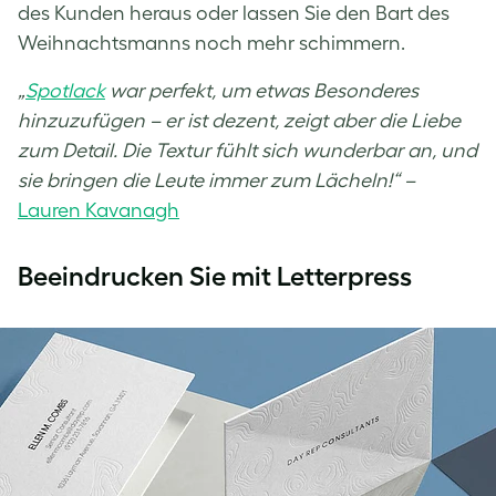
des Kunden heraus oder lassen Sie den Bart des
Weihnachtsmanns noch mehr schimmern.
„
Spotlack
war perfekt, um etwas Besonderes
hinzuzufügen – er ist dezent, zeigt aber die Liebe
zum Detail. Die Textur fühlt sich wunderbar an, und
sie bringen die Leute immer zum Lächeln!“ –
Lauren Kavanagh
Beeindrucken Sie mit Letterpress