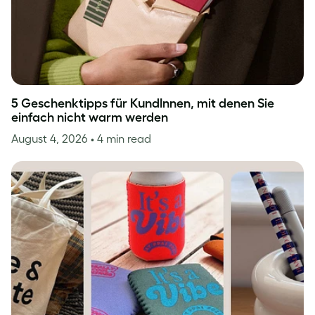
5 Geschenktipps für KundInnen, mit denen Sie
einfach nicht warm werden
August 4, 2026
• 4 min read