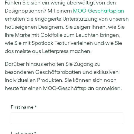
Fühlen Sie sich ein wenig überwältigt von den
Designoptionen? Mit einem
MOO-Geschäftsplan
erhalten Sie engagierte Unterstützung von unseren
hauseigenen Designern. Sie zeigen Ihnen, wie Sie
Ihre Marke mit Goldfolie zum Leuchten bringen,
wie Sie mit Spotlack Textur verleihen und wie Sie
das meiste aus Letterpress machen.
Darüber hinaus erhalten Sie Zugang zu
besonderen Geschäftsrabatten und exklusiven
individuellen Produkten. Sie können sich noch
heute für einen MOO-Geschäftsplan anmelden.