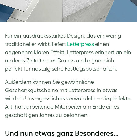
Für ein ausdrucksstarkes Design, das ein wenig
traditioneller wirkt, liefert
Letterpress
einen
angenehm klaren Effekt. Letterpress erinnert an ein
anderes Zeitalter des Drucks und eignet sich
perfekt für nostalgische Festtagsbotschaften.
Außerdem können Sie gewöhnliche
Geschenkgutscheine mit Letterpress in etwas
wirklich Unvergessliches verwandeln – die perfekte
Art, hart arbeitende Mitarbeiter am Ende eines
geschäftigen Jahres zu belohnen.
Und nun etwas ganz Besonderes…