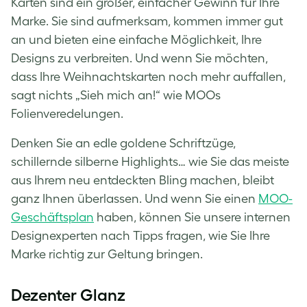
Karten sind ein großer, einfacher Gewinn für Ihre
Marke. Sie sind aufmerksam, kommen immer gut
an und bieten eine einfache Möglichkeit, Ihre
Designs zu verbreiten. Und wenn Sie möchten,
dass Ihre Weihnachtskarten noch mehr auffallen,
sagt nichts „Sieh mich an!“ wie MOOs
Folienveredelungen.
Denken Sie an edle goldene Schriftzüge,
schillernde silberne Highlights… wie Sie das meiste
aus Ihrem neu entdeckten Bling machen, bleibt
ganz Ihnen überlassen. Und wenn Sie einen
MOO-
Geschäftsplan
haben, können Sie unsere internen
Designexperten nach Tipps fragen, wie Sie Ihre
Marke richtig zur Geltung bringen.
Dezenter Glanz