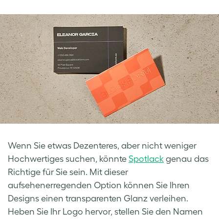
Wenn Sie etwas Dezenteres, aber nicht weniger
Hochwertiges suchen, könnte
Spotlack
genau das
Richtige für Sie sein. Mit dieser
aufsehenerregenden Option können Sie Ihren
Designs einen transparenten Glanz verleihen.
Heben Sie Ihr Logo hervor, stellen Sie den Namen