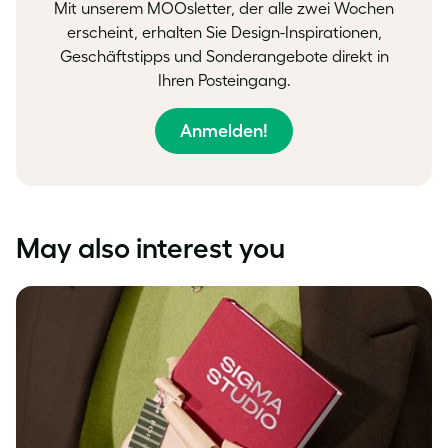
Mit unserem MOOsletter, der alle zwei Wochen
erscheint, erhalten Sie Design-Inspirationen,
Geschäftstipps und Sonderangebote direkt in
Ihren Posteingang.
Anmelden!
May also interest you