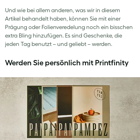
Und wie bei allem anderen, was wir in diesem
Artikel behandelt haben, können Sie mit einer
Prägung oder Folienveredelung noch ein bisschen
extra Bling hinzufügen. Es sind Geschenke, die
jeden Tag benutzt – und geliebt – werden.
Werden Sie persönlich mit Printfinity