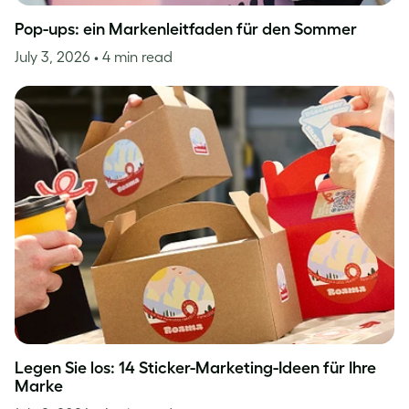
Pop-ups: ein Markenleitfaden für den Sommer
July 3, 2026
• 4 min read
Legen Sie los: 14 Sticker-Marketing-Ideen für Ihre
Marke