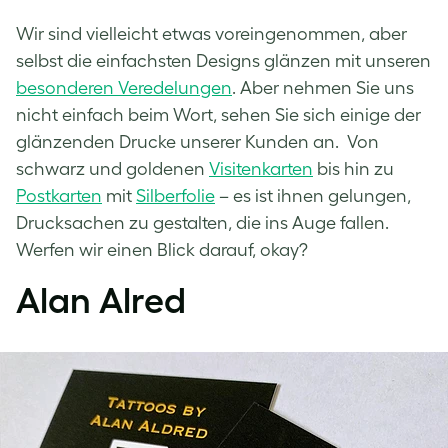
Wir sind vielleicht etwas voreingenommen, aber
selbst die einfachsten Designs glänzen mit unseren
besonderen Veredelungen
. Aber nehmen Sie uns
nicht einfach beim Wort, sehen Sie sich einige der
glänzenden Drucke unserer Kunden an. Von
schwarz und goldenen
Visitenkarten
bis hin zu
Postkarten
mit
Silberfolie
– es ist ihnen gelungen,
Drucksachen zu gestalten, die ins Auge fallen.
Werfen wir einen Blick darauf, okay?
Alan Alred