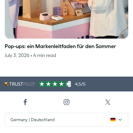
Pop-ups: ein Markenleitfaden für den Sommer
July 3, 2026
• 4 min read
4,5/5
Germany | Deutschland