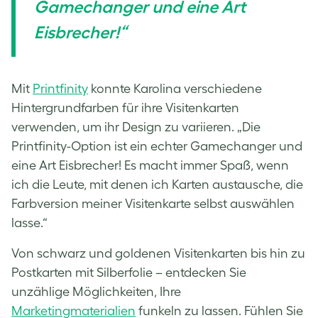
Gamechanger und eine Art
Eisbrecher!“
Mit
Printfinity
konnte Karolina verschiedene
Hintergrundfarben für ihre Visitenkarten
verwenden, um ihr Design zu variieren. „Die
Printfinity-Option ist ein echter Gamechanger und
eine Art Eisbrecher! Es macht immer Spaß, wenn
ich die Leute, mit denen ich Karten austausche, die
Farbversion meiner Visitenkarte selbst auswählen
lasse.“
Von schwarz und goldenen Visitenkarten bis hin zu
Postkarten mit Silberfolie – entdecken Sie
unzählige Möglichkeiten, Ihre
Marketingmaterialien
funkeln zu lassen. Fühlen Sie