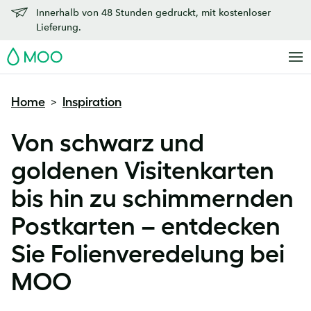
Innerhalb von 48 Stunden gedruckt, mit kostenloser
Lieferung.
MOO
Home
Inspiration
>
Von schwarz und
goldenen Visitenkarten
bis hin zu schimmernden
Postkarten – entdecken
Sie Folienveredelung bei
MOO