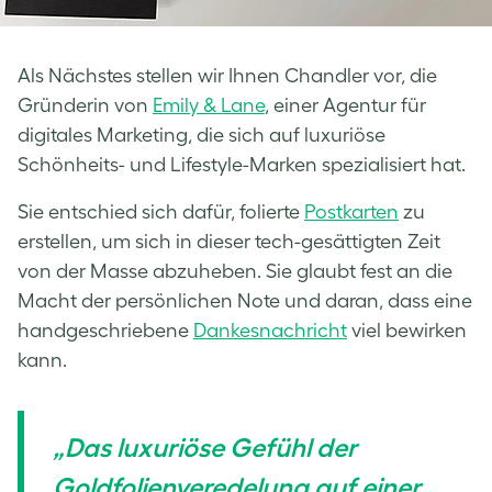
Als Nächstes stellen wir Ihnen Chandler vor, die
Gründerin von
Emily & Lane
, einer Agentur für
digitales Marketing, die sich auf luxuriöse
Schönheits- und Lifestyle-Marken spezialisiert hat.
Sie entschied sich dafür, folierte
Postkarten
zu
erstellen, um sich in dieser tech-gesättigten Zeit
von der Masse abzuheben. Sie glaubt fest an die
Macht der persönlichen Note und daran, dass eine
handgeschriebene
Dankesnachricht
viel bewirken
kann.
„Das luxuriöse Gefühl der
Goldfolienveredelung auf einer