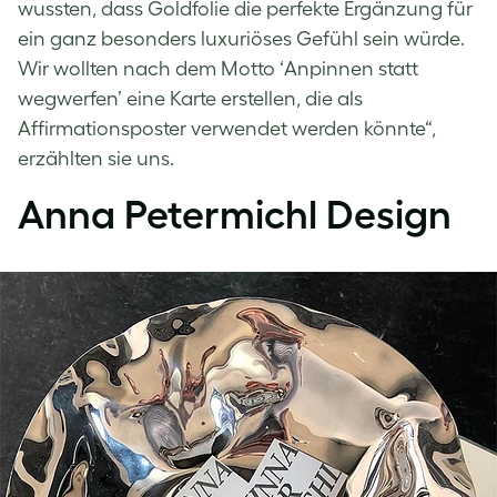
wussten, dass Goldfolie die perfekte Ergänzung für
ein ganz besonders luxuriöses Gefühl sein würde.
Wir wollten nach dem Motto ‘Anpinnen statt
wegwerfen’ eine Karte erstellen, die als
Affirmationsposter verwendet werden könnte“,
erzählten sie uns.
Anna Petermichl Design