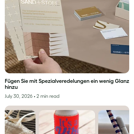
Fügen Sie mit Spezialveredelungen ein wenig Glanz
hinzu
July 30, 2026
• 2 min read