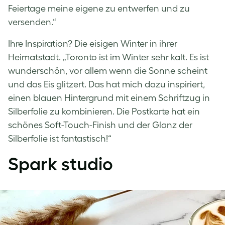
Feiertage meine eigene zu entwerfen und zu
versenden.“
Ihre Inspiration? Die eisigen Winter in ihrer
Heimatstadt. „Toronto ist im Winter sehr kalt. Es ist
wunderschön, vor allem wenn die Sonne scheint
und das Eis glitzert. Das hat mich dazu inspiriert,
einen blauen Hintergrund mit einem Schriftzug in
Silberfolie zu kombinieren. Die Postkarte hat ein
schönes Soft-Touch-Finish und der Glanz der
Silberfolie ist fantastisch!“
Spark studio