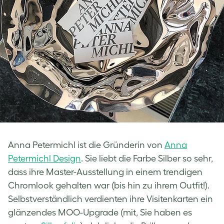
Anna Petermichl ist die Gründerin von
Anna
Petermichl Design
. Sie liebt die Farbe Silber so sehr,
dass ihre Master-Ausstellung in einem trendigen
Chromlook gehalten war (bis hin zu ihrem Outfit!).
Selbstverständlich verdienten ihre Visitenkarten ein
glänzendes MOO-Upgrade (mit, Sie haben es