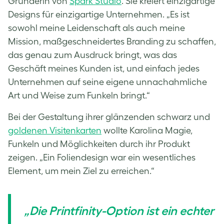
Gründerin von
Spark Studio
. Sie kreiert einzigartige
Designs für einzigartige Unternehmen. „Es ist
sowohl meine Leidenschaft als auch meine
Mission, maßgeschneidertes Branding zu schaffen,
das genau zum Ausdruck bringt, was das
Geschäft meines Kunden ist, und einfach jedes
Unternehmen auf seine eigene unnachahmliche
Art und Weise zum Funkeln bringt.“
Bei der Gestaltung ihrer glänzenden schwarz und
goldenen Visitenkarten
wollte Karolina Magie,
Funkeln und Möglichkeiten durch ihr Produkt
zeigen. „Ein Foliendesign war ein wesentliches
Element, um mein Ziel zu erreichen.“
„Die Printfinity-Option ist ein echter