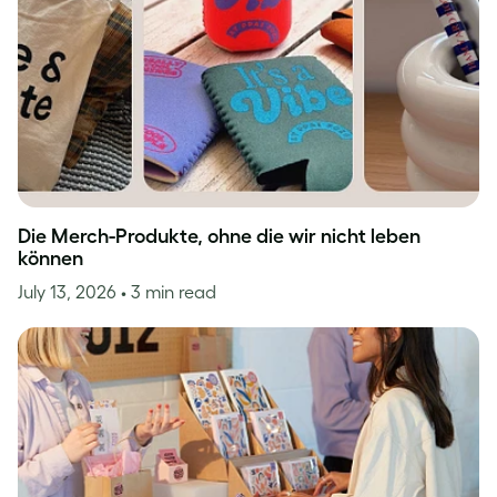
Die Merch-Produkte, ohne die wir nicht leben
können
July 13, 2026
• 3 min read