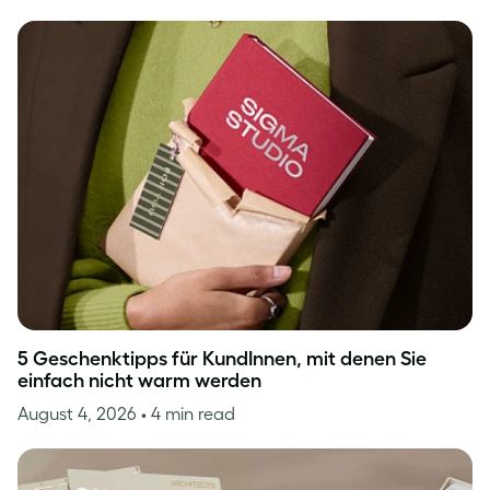
5 Geschenktipps für KundInnen, mit denen Sie
einfach nicht warm werden
August 4, 2026
• 4 min read