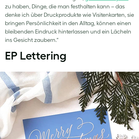
zu haben, Dinge, die man festhalten kann – das
denke ich über Druckprodukte wie Visitenkarten, sie
bringen Persönlichkeit in den Alltag, können einen
bleibenden Eindruck hinterlassen und ein Lächeln
ins Gesicht zaubern.“
EP Lettering