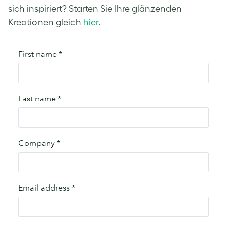
sich inspiriert? Starten Sie Ihre glänzenden
Kreationen gleich
hier
.