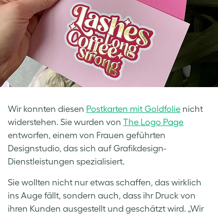
Wir konnten diesen
Postkarten mit Goldfolie
nicht
widerstehen. Sie wurden von
The Logo Page
entworfen, einem von Frauen geführten
Designstudio, das sich auf Grafikdesign-
Dienstleistungen spezialisiert.
Sie wollten nicht nur etwas schaffen, das wirklich
ins Auge fällt, sondern auch, dass ihr Druck von
ihren Kunden ausgestellt und geschätzt wird. „Wir