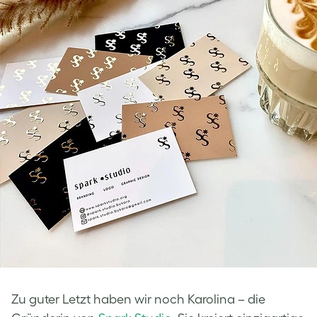
Zu guter Letzt haben wir noch Karolina – die