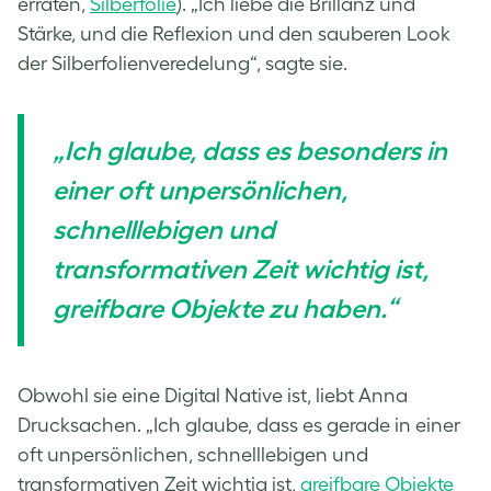
erraten,
Silberfolie
). „Ich liebe die Brillanz und
Stärke, und die Reflexion und den sauberen Look
der Silberfolienveredelung“, sagte sie.
„Ich glaube, dass es besonders in
einer oft unpersönlichen,
schnelllebigen und
transformativen Zeit wichtig ist,
greifbare Objekte zu haben.“
Obwohl sie eine Digital Native ist, liebt Anna
Drucksachen. „Ich glaube, dass es gerade in einer
oft unpersönlichen, schnelllebigen und
transformativen Zeit wichtig ist,
greifbare Objekte