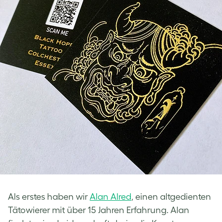
Als erstes haben wir
Alan Alred
, einen altgedienten
Tätowierer mit über 15 Jahren Erfahrung. Alan