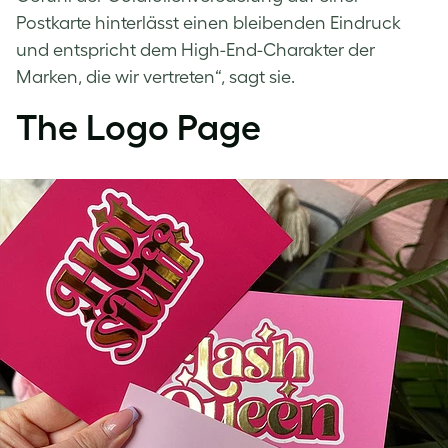
Postkarte hinterlässt einen bleibenden Eindruck
und entspricht dem High-End-Charakter der
Marken, die wir vertreten“, sagt sie.
The Logo Page