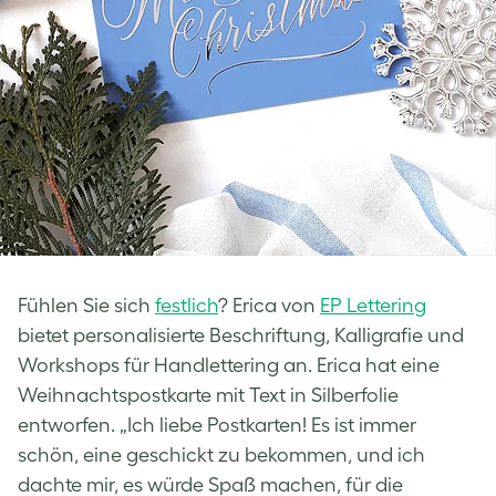
Fühlen Sie sich
festlich
? Erica von
EP Lettering
bietet personalisierte Beschriftung, Kalligrafie und
Workshops für Handlettering an. Erica hat eine
Weihnachtspostkarte mit Text in Silberfolie
entworfen. „Ich liebe Postkarten! Es ist immer
schön, eine geschickt zu bekommen, und ich
dachte mir, es würde Spaß machen, für die