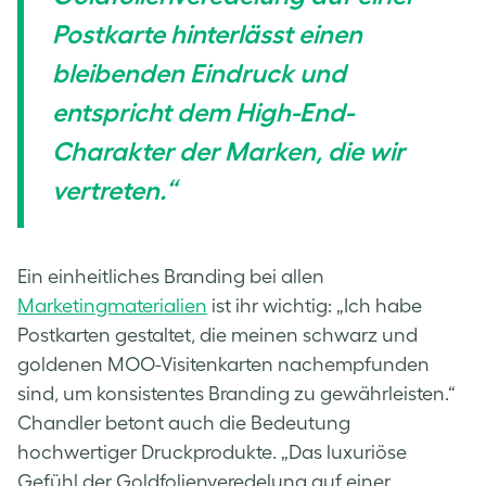
Postkarte hinterlässt einen
bleibenden Eindruck und
entspricht dem High-End-
Charakter der Marken, die wir
vertreten.“
Ein einheitliches Branding bei allen
Marketingmaterialien
ist ihr wichtig: „Ich habe
Postkarten gestaltet, die meinen schwarz und
goldenen MOO-Visitenkarten nachempfunden
sind, um konsistentes Branding zu gewährleisten.“
Chandler betont auch die Bedeutung
hochwertiger Druckprodukte. „Das luxuriöse
Gefühl der Goldfolienveredelung auf einer