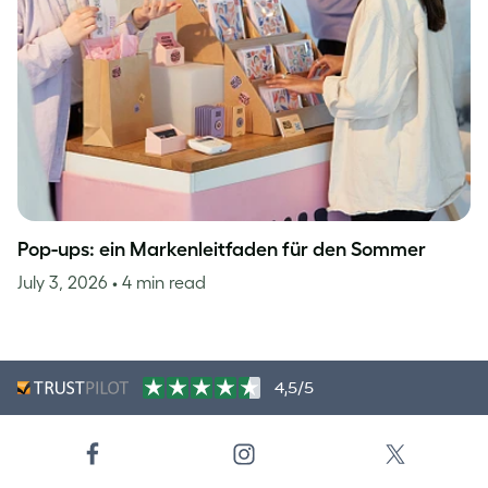
Pop-ups: ein Markenleitfaden für den Sommer
July 3, 2026
• 4 min read
4,5/5