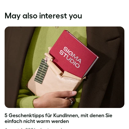
May also interest you
5 Geschenktipps für KundInnen, mit denen Sie
einfach nicht warm werden