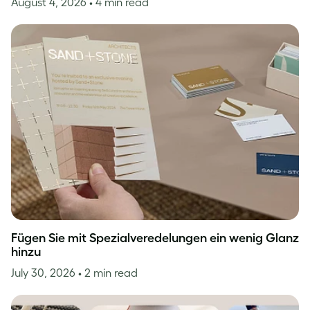
August 4, 2026
• 4 min read
Fügen Sie mit Spezialveredelungen ein wenig Glanz
hinzu
July 30, 2026
• 2 min read