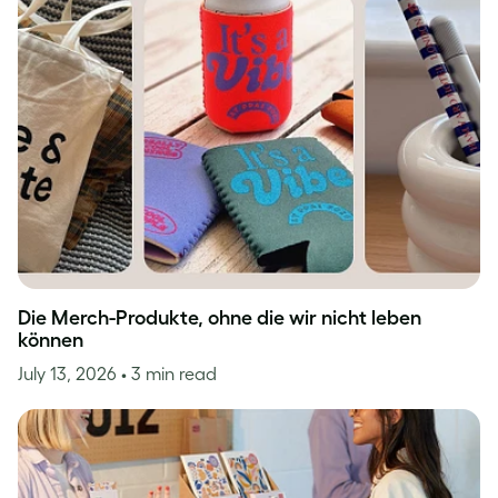
Die Merch-Produkte, ohne die wir nicht leben
können
July 13, 2026
• 3 min read