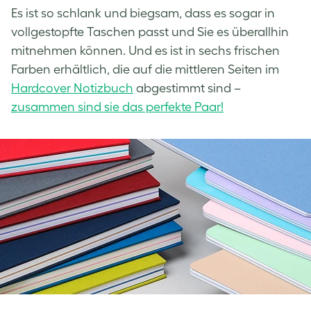
Es ist so schlank und biegsam, dass es sogar in
vollgestopfte Taschen passt und Sie es überallhin
mitnehmen können. Und es ist in sechs frischen
Farben erhältlich, die auf die mittleren Seiten im
Hardcover Notizbuch
abgestimmt sind –
zusammen sind sie das perfekte Paar!