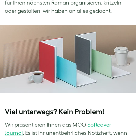
für Ihren nächsten Roman organisieren, kritzeln
oder gestalten, wir haben an alles gedacht.
Viel unterwegs? Kein Problem!
Wir präsentieren Ihnen das MOO-
Softcover
Journal
. Es ist Ihr unentbehrliches Notizheft, wenn