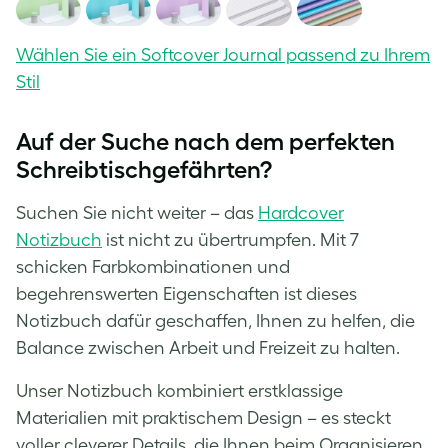
Wählen Sie ein Softcover Journal passend zu Ihrem
Stil
Auf der Suche nach dem perfekten
Schreibtischgefährten?
Suchen Sie nicht weiter – das
Hardcover
Notizbuch
ist nicht zu übertrumpfen. Mit 7
schicken Farbkombinationen und
begehrenswerten Eigenschaften ist dieses
Notizbuch dafür geschaffen, Ihnen zu helfen, die
Balance zwischen Arbeit und Freizeit zu halten.
Unser Notizbuch kombiniert erstklassige
Materialien mit praktischem Design – es steckt
voller cleverer Details, die Ihnen beim Organisieren