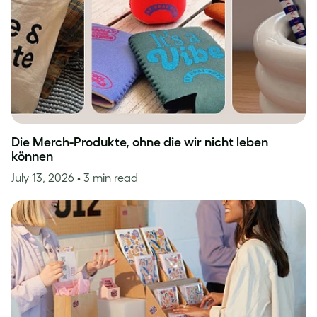
Die Merch-Produkte, ohne die wir nicht leben
können
July 13, 2026
• 3 min read