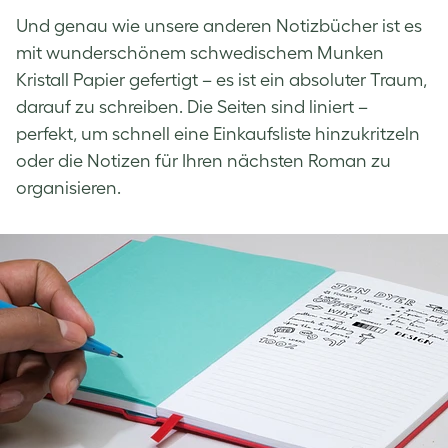
Und genau wie unsere anderen Notizbücher ist es
mit wunderschönem schwedischem Munken
Kristall Papier gefertigt – es ist ein absoluter Traum,
darauf zu schreiben. Die Seiten sind liniert –
perfekt, um schnell eine Einkaufsliste hinzukritzeln
oder die Notizen für Ihren nächsten Roman zu
organisieren.