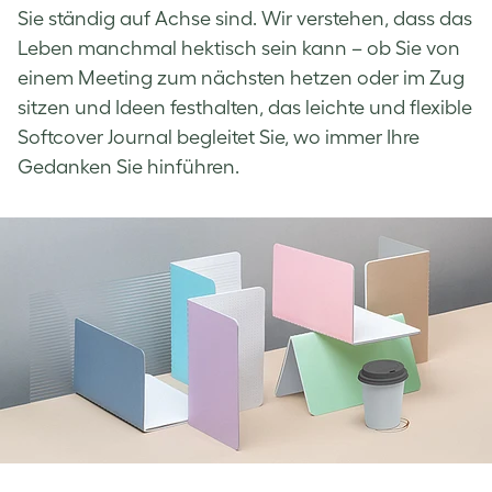
Sie ständig auf Achse sind. Wir verstehen, dass das
Leben manchmal hektisch sein kann – ob Sie von
einem Meeting zum nächsten hetzen oder im Zug
sitzen und Ideen festhalten, das leichte und flexible
Softcover Journal begleitet Sie, wo immer Ihre
Gedanken Sie hinführen.