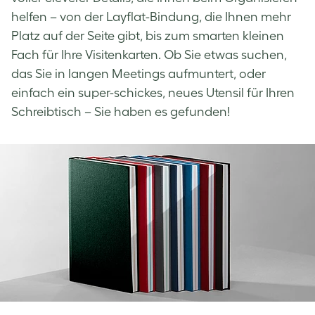
helfen – von der Layflat-Bindung, die Ihnen mehr
Platz auf der Seite gibt, bis zum smarten kleinen
Fach für Ihre Visitenkarten. Ob Sie etwas suchen,
das Sie in langen Meetings aufmuntert, oder
einfach ein super-schickes, neues Utensil für Ihren
Schreibtisch – Sie haben es gefunden!