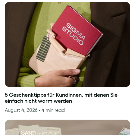
5 Geschenktipps für KundInnen, mit denen Sie
einfach nicht warm werden
August 4, 2026
• 4 min read