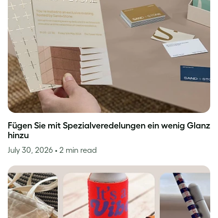
Fügen Sie mit Spezialveredelungen ein wenig Glanz
hinzu
July 30, 2026
• 2 min read