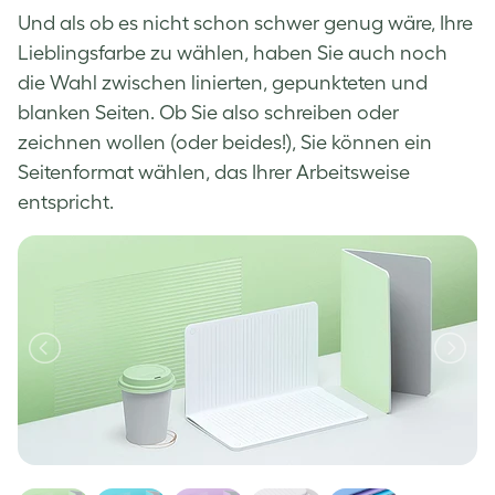
Und als ob es nicht schon schwer genug wäre, Ihre
Lieblingsfarbe zu wählen, haben Sie auch noch
die Wahl zwischen linierten, gepunkteten und
blanken Seiten. Ob Sie also schreiben oder
zeichnen wollen (oder beides!), Sie können ein
Seitenformat wählen, das Ihrer Arbeitsweise
entspricht.