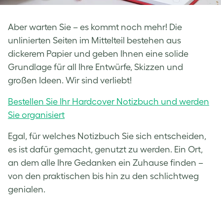
Aber warten Sie – es kommt noch mehr! Die
unlinierten Seiten im Mittelteil bestehen aus
dickerem Papier und geben Ihnen eine solide
Grundlage für all Ihre Entwürfe, Skizzen und
großen Ideen. Wir sind verliebt!
Bestellen Sie Ihr Hardcover Notizbuch und werden
Sie organisiert
Egal, für welches Notizbuch Sie sich entscheiden,
es ist dafür gemacht, genutzt zu werden. Ein Ort,
an dem alle Ihre Gedanken ein Zuhause finden –
von den praktischen bis hin zu den schlichtweg
genialen.