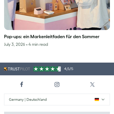
Pop-ups: ein Markenleitfaden für den Sommer
July 3, 2026
• 4 min read
4,5/5
Germany | Deutschland