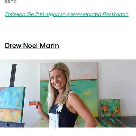
sehr.
Erstellen Sie Ihre eigenen sammelbaren Postkarten
Drew Noel Marin