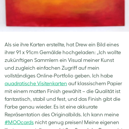
Als sie ihre Karten erstellte, hat Drew ein Bild eines
ihrer 91 x 91cm Gemälde hochgeladen: „Ich wollte
zukünftigen Sammlern ein Visual meiner Kunst
und zugleich einfachen Zugriff auf mein
vollständiges Online-Portfolio geben. Ich habe
quadratische Visitenkarten
auf klassischem Papier
mit einem matten Finish gewählt – die Qualität ist
fantastisch, stabil und fest, und das Finish gibt die
Farbe genau wieder. Es ist eine akkurate
Repräsentation des Originalbilds. Ich kann meine
#MOOcards
nicht genug preisen! Meine eigenen