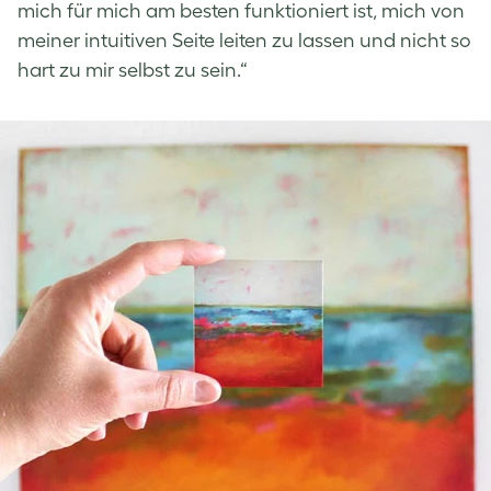
mich für mich am besten funktioniert ist, mich von
meiner intuitiven Seite leiten zu lassen und nicht so
hart zu mir selbst zu sein.“