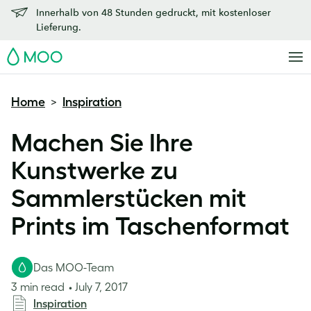
Innerhalb von 48 Stunden gedruckt, mit kostenloser
Lieferung.
MOO
Home
Inspiration
>
Machen Sie Ihre
Kunstwerke zu
Sammlerstücken mit
Prints im Taschenformat
Das MOO-Team
3 min read
July 7, 2017
Inspiration