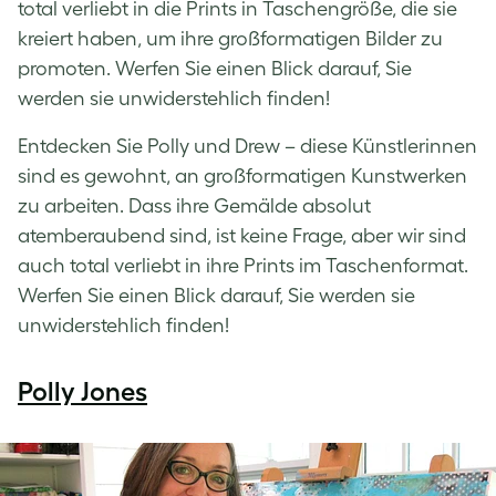
total verliebt in die Prints in Taschengröße, die sie
kreiert haben, um ihre großformatigen Bilder zu
promoten. Werfen Sie einen Blick darauf, Sie
werden sie unwiderstehlich finden!
Entdecken Sie Polly und Drew – diese Künstlerinnen
sind es gewohnt, an großformatigen Kunstwerken
zu arbeiten. Dass ihre Gemälde absolut
atemberaubend sind, ist keine Frage, aber wir sind
auch total verliebt in ihre Prints im Taschenformat.
Werfen Sie einen Blick darauf, Sie werden sie
unwiderstehlich finden!
Polly Jones