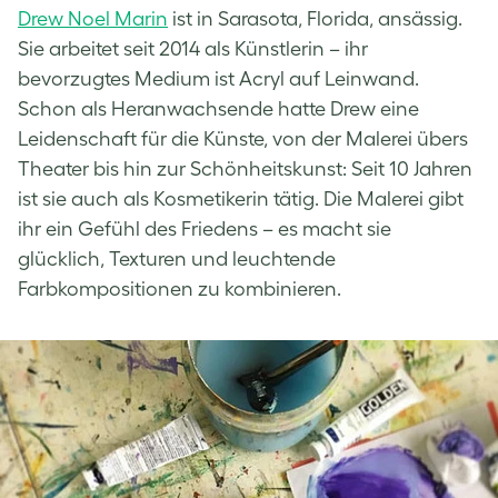
Drew Noel Marin
ist in Sarasota, Florida, ansässig.
Sie arbeitet seit 2014 als Künstlerin – ihr
bevorzugtes Medium ist Acryl auf Leinwand.
Schon als Heranwachsende hatte Drew eine
Leidenschaft für die Künste, von der Malerei übers
Theater bis hin zur Schönheitskunst: Seit 10 Jahren
ist sie auch als Kosmetikerin tätig. Die Malerei gibt
ihr ein Gefühl des Friedens – es macht sie
glücklich, Texturen und leuchtende
Farbkompositionen zu kombinieren.