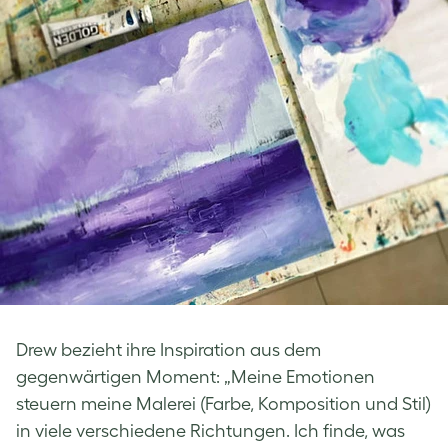
Drew bezieht ihre Inspiration aus dem
gegenwärtigen Moment: „Meine Emotionen
steuern meine Malerei (Farbe, Komposition und Stil)
in viele verschiedene Richtungen. Ich finde, was