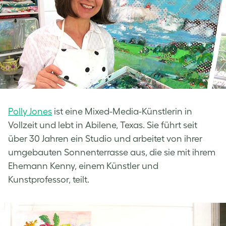
Polly Jones
ist eine Mixed-Media-Künstlerin in
Vollzeit und lebt in Abilene, Texas. Sie führt seit
über 30 Jahren ein Studio und arbeitet von ihrer
umgebauten Sonnenterrasse aus, die sie mit ihrem
Ehemann Kenny, einem Künstler und
Kunstprofessor, teilt.