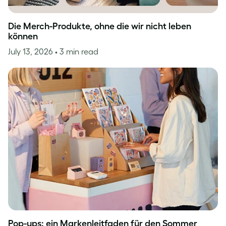
Die Merch-Produkte, ohne die wir nicht leben
können
July 13, 2026
• 3 min read
Pop-ups: ein Markenleitfaden für den Sommer