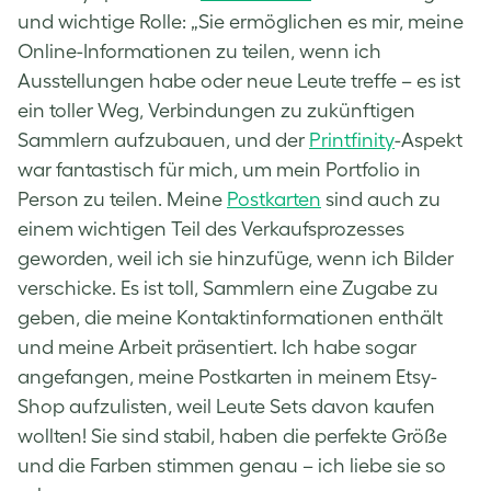
und wichtige Rolle: „Sie ermöglichen es mir, meine
Online-Informationen zu teilen, wenn ich
Ausstellungen habe oder neue Leute treffe – es ist
ein toller Weg, Verbindungen zu zukünftigen
Sammlern aufzubauen, und der
Printfinity
-Aspekt
war fantastisch für mich, um mein Portfolio in
Person zu teilen. Meine
Postkarten
sind auch zu
einem wichtigen Teil des Verkaufsprozesses
geworden, weil ich sie hinzufüge, wenn ich Bilder
verschicke. Es ist toll, Sammlern eine Zugabe zu
geben, die meine Kontaktinformationen enthält
und meine Arbeit präsentiert. Ich habe sogar
angefangen, meine Postkarten in meinem Etsy-
Shop aufzulisten, weil Leute Sets davon kaufen
wollten! Sie sind stabil, haben die perfekte Größe
und die Farben stimmen genau – ich liebe sie so