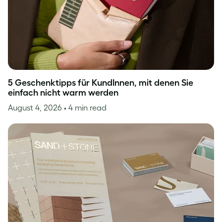
5 Geschenktipps für KundInnen, mit denen Sie
einfach nicht warm werden
August 4, 2026
• 4 min read