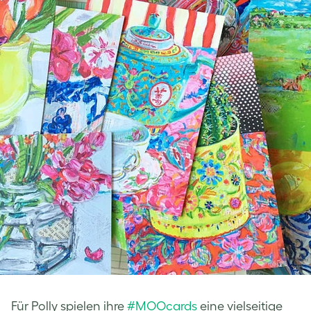
Für Polly spielen ihre
#MOOcards
eine vielseitige