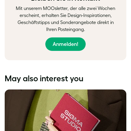
Mit unserem MOOsletter, der alle zwei Wochen
erscheint, erhalten Sie Design-Inspirationen,
Geschäftstipps und Sonderangebote direkt in
Ihren Posteingang.
Anmelden!
May also interest you