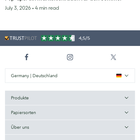
July 3, 2026
• 4 min read
4,5/5
Germany | Deutschland
Produkte
Papiersorten
Über uns