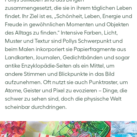
zusammengesetzt, die sie in ihrem täglichen Leben
findet. Ihr Ziel ist es, „Schönheit, Leben, Energie und
Freude in gewöhnlichen Momenten und Objekten
des Alltags zu finden.“ Intensive Farben, Licht,
Muster und Textur sind Pollys Schwerpunkt und
beim Malen inkorporiert sie Papierfragmente aus
Landkarten, Journalen, Gedichtbänden und sogar
antike Enzyklopädie-Seiten als ein Mittel, um
andere Stimmen und Blickpunkte in das Bild
aufzunehmen. Oft nutzt sie auch Punktraster, um
Atome, Geister und Pixel zu evozieren – Dinge, die
schwer zu sehen sind, doch die physische Welt
scheinbar durchdringen.