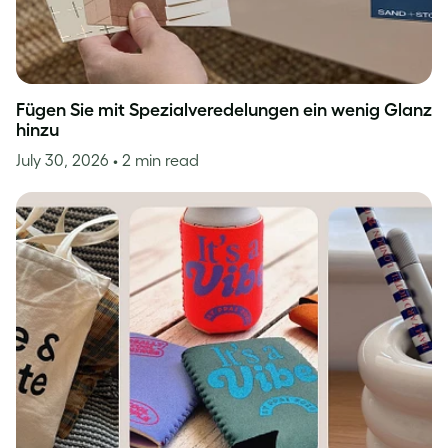
Fügen Sie mit Spezialveredelungen ein wenig Glanz
hinzu
July 30, 2026
• 2 min read